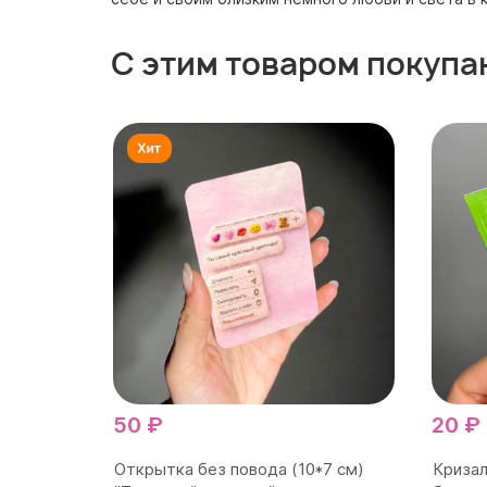
С этим товаром покупа
50 ₽
20 ₽
Открытка без повода (10*7 см)
Кризал