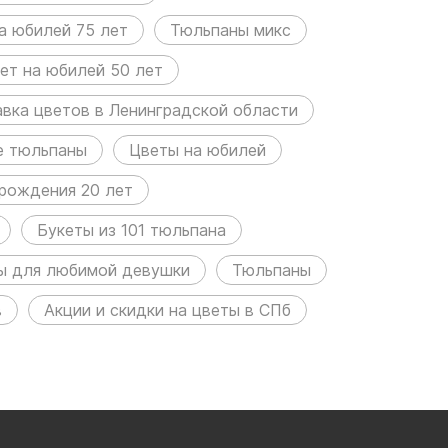
а юбилей 75 лет
Тюльпаны микс
ет на юбилей 50 лет
вка цветов в Ленинградской области
е тюльпаны
Цветы на юбилей
 рождения 20 лет
Букеты из 101 тюльпана
ы для любимой девушки
Тюльпаны
в
Акции и скидки на цветы в СПб