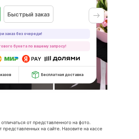
Быстрый заказ
ри заказ без очереди!
ового букета по вашему запросу!
аказов
Бесплатная доставка
 отличаться от представленного на фото.
т представленных на сайте. Назовите на кассе