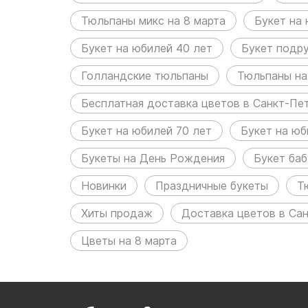
Тюльпаны микс на 8 марта
Букет на 
Букет на юбилей 40 лет
Букет подр
Голландские тюльпаны
Тюльпаны на
Бесплатная доставка цветов в Санкт-Пе
Букет на юбилей 70 лет
Букет на юб
Букеты на День Рождения
Букет ба
Новинки
Праздничные букеты
Т
Хиты продаж
Доставка цветов в Са
Цветы на 8 марта