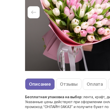
Описание
Отзывы
Оплата
Бесплатная упаковка на выбор:
лента, крафт, 
Указанные цены действуют при оформлении онлай
промокод “ОНЛАЙН-ЗАКАЗ” и получите букет по 