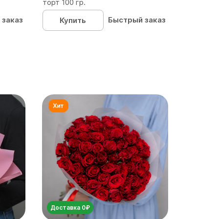
торт 100 гр.
 заказ
Быстрый заказ
Купить
Доставка 0₽