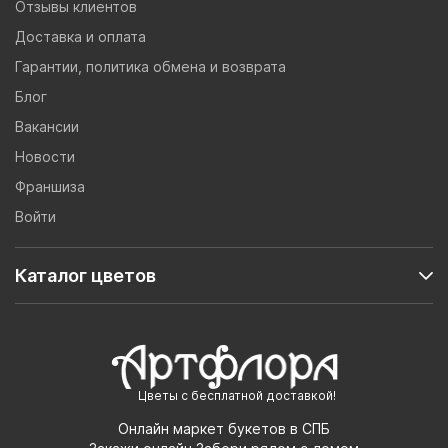
Отзывы клиентов
Доставка и оплата
Гарантии, политика обмена и возврата
Блог
Вакансии
Новости
Франшиза
Войти
Каталог цветов
Цветы с бесплатной доставкой!
Онлайн маркет букетов в СПБ