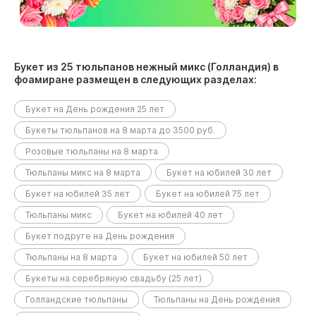
Букет из 25 тюльпанов нежный микс (Голландия) в
фоамиране размещен в следующих разделах:
Букет на День рождения 25 лет
Букеты тюльпанов на 8 марта до 3500 руб.
Розовые тюльпаны на 8 марта
Тюльпаны микс на 8 марта
Букет на юбилей 30 лет
Букет на юбилей 35 лет
Букет на юбилей 75 лет
Тюльпаны микс
Букет на юбилей 40 лет
Букет подруге на День рождения
Тюльпаны на 8 марта
Букет на юбилей 50 лет
Букеты на серебряную свадьбу (25 лет)
Голландские тюльпаны
Тюльпаны на День рождения