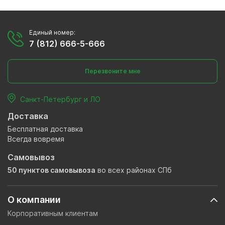
Единый номер:
7 (812) 666-5-666
Перезвоните мне
Санкт-Петербург и ЛО
Доставка
Бесплатная доставка
Всегда вовремя
Самовывоз
50 пунктов самовывоза
во всех районах СПб
О компании
Корпоративным клиентам