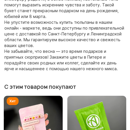
помогут выразить искренние чувства и заботу. Такой
букет станет прекрасным подарком на день рождения,
юбилей или 8 марта.
Не упустите возможность купить тюльпаны в нашем
онлайн - маркете, ведь они доступны по привлекательной
цене с доставкой по Санкт-Петербургу и Ленинградской
области. Мы гарантируем высокое качество и свежесть
ваших цветов.
Не забывайте, что весна — это время подарков и
приятных сюрпризов! Закажите цветы в Питере и
порадуйте своих родных или коллег, сделайте их день
ярче и насыщеннее с помощью нашего нежного микса.
С этим товаром покупают