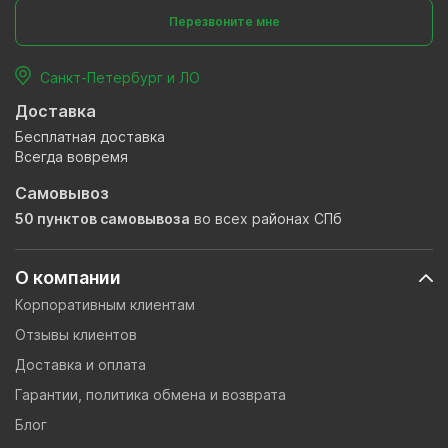
Перезвоните мне
Санкт-Петербург и ЛО
Доставка
Бесплатная доставка
Всегда вовремя
Самовывоз
50 пунктов самовывоза
во всех районах СПб
О компании
Корпоративным клиентам
Отзывы клиентов
Доставка и оплата
Гарантии, политика обмена и возврата
Блог