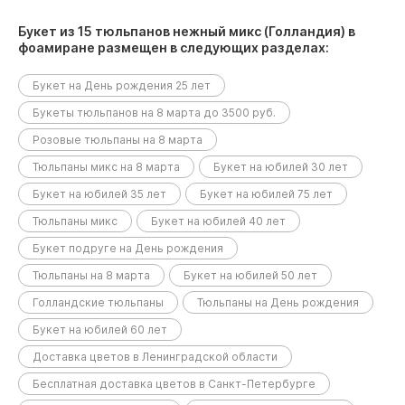
Букет из 15 тюльпанов нежный микс (Голландия) в
фоамиране размещен в следующих разделах:
Букет на День рождения 25 лет
Букеты тюльпанов на 8 марта до 3500 руб.
Розовые тюльпаны на 8 марта
Тюльпаны микс на 8 марта
Букет на юбилей 30 лет
Букет на юбилей 35 лет
Букет на юбилей 75 лет
Тюльпаны микс
Букет на юбилей 40 лет
Букет подруге на День рождения
Тюльпаны на 8 марта
Букет на юбилей 50 лет
Голландские тюльпаны
Тюльпаны на День рождения
Букет на юбилей 60 лет
Доставка цветов в Ленинградской области
Бесплатная доставка цветов в Санкт-Петербурге