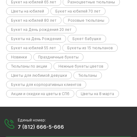
Букет на юбилей 65 лет
Разноцветные тюльпаны
Цветы на юбилей
Букет на юбилей 70 лет
Букет на юбилей 80 лет
Розовые тюльпаны
Букет на День рождения 20 лет
Букеты на День Рождения
Букет бабушке
Букет на юбилей 55 лет
Букеты из 15 тюльпанов
Новинки
Праздничные букеты
Тюльпаны по акции
Нежные букеты цветов
Цветы для любимой девушки
Тюльпаны
Букеты для корпоративных клиентов
Акции и скидки на цветы в СПб
Цветы на 8 марта
Единый номер:
7 (812) 666-5-666