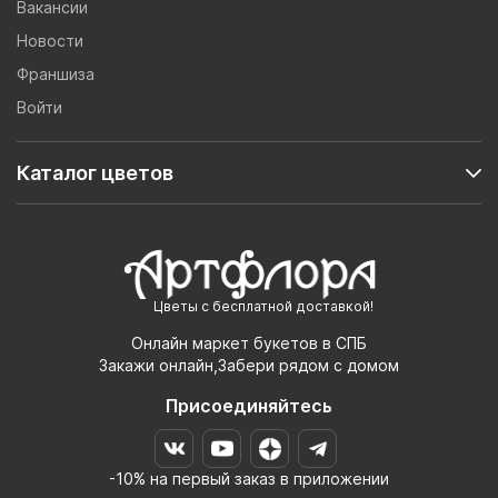
Вакансии
Новости
Франшиза
Войти
Каталог цветов
Цветы с бесплатной доставкой!
Онлайн маркет букетов в СПБ
Закажи онлайн,Забери рядом с домом
Присоединяйтесь
-10% на первый заказ в приложении