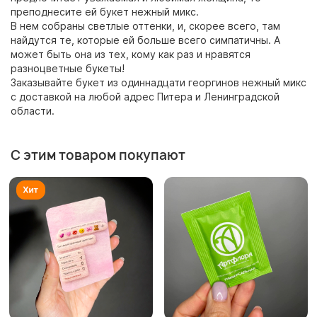
преподнесите ей букет нежный микс.
В нем собраны светлые оттенки, и, скорее всего, там
найдутся те, которые ей больше всего симпатичны. А
может быть она из тех, кому как раз и нравятся
разноцветные букеты!
Заказывайте букет из одиннадцати георгинов нежный микс
с доставкой на любой адрес Питера и Ленинградской
области.
С этим товаром покупают