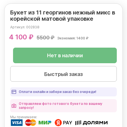
Букет из 11 георгинов нежный микс в
корейской матовой упаковке
Артикул:
002838
4 100 ₽
5500 ₽
Экономия: 1400 ₽
Нет в наличии
Быстрый заказ
Оплати онлайн и забери заказ без очереди!
Отправляем фото готового букета по вашему
запросу!
Мы
принимаем: