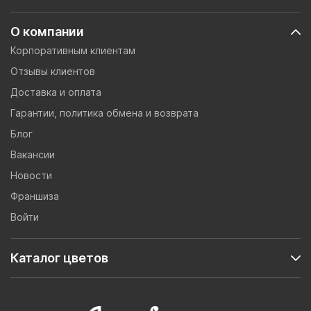
О компании
Корпоративным клиентам
Отзывы клиентов
Доставка и оплата
Гарантии, политика обмена и возврата
Блог
Вакансии
Новости
Франшиза
Войти
Каталог цветов