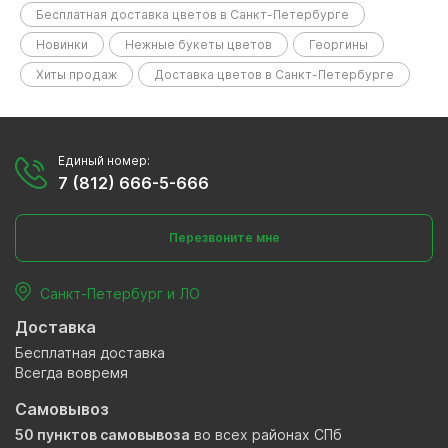
Бесплатная доставка цветов в Санкт-Петербурге
Новинки
Нежные букеты цветов
Георгины
Хиты продаж
Доставка цветов в Санкт-Петербурге
Единый номер:
7 (812) 666-5-666
Перезвоните мне
Санкт-Петербург и ЛО
Доставка
Бесплатная доставка
Всегда вовремя
Самовывоз
50 пунктов самовывоза
во всех районах СПб