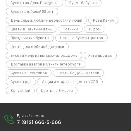
Букеты на День Рождения
Букет бабушке
Букет на юбилей 55 лет
День семьи, любви и верности (8 июля)
Розы Кения
Цветы в Татьянин день
Новинки
15 роз
Праздничные букеты
Нежные букеты цветов
Цветы для любимой девушки
Букеты жене на выписку из роддома
Хиты продаж
Доставка цветов в Санкт-Петербурге
Букет на 1 сентября
Цветы на День Матери
Букеты роз
Акции и скидки на цветы в СПб
Выпускной
Цветы на 8 марта
Единый номер:
7 (812) 666-5-666