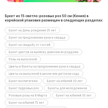
Букет из 15 светло-розовых роз 50 см (Кения) в
корейской упаковке размещен в следующих разделах:
Букет на День рождения 25 лет
Букет на предложение руки и сердца
Букет на свадьбу от гостей
Букет цветов на выписку девочки из роддома
Розы на выпускной
Цветы и букеты на предложение руки и сердца
Цветы на выпускной в школе или детском саду
Букет воспитателю
Букет на юбилей 30 лет
Букет пудровых роз
Букеты для молодоженов
Розовые розы на 8 Марта
Букет на юбилей 35 лет
Букет на юбилей 75 лет