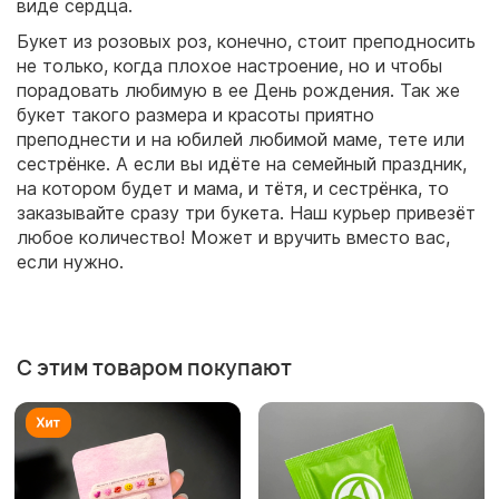
виде сердца.
Букет из розовых роз, конечно, стоит преподносить
не только, когда плохое настроение, но и чтобы
порадовать любимую в ее День рождения. Так же
букет такого размера и красоты приятно
преподнести и на юбилей любимой маме, тете или
сестрёнке. А если вы идёте на семейный праздник,
на котором будет и мама, и тётя, и сестрёнка, то
заказывайте сразу три букета. Наш курьер привезёт
любое количество! Может и вручить вместо вас,
если нужно.
С этим товаром покупают