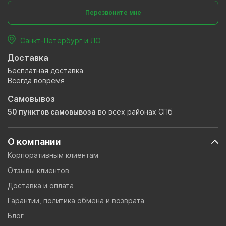
Перезвоните мне
Санкт-Петербург и ЛО
Доставка
Бесплатная доставка
Всегда вовремя
Самовывоз
50 пунктов самовывоза
во всех районах СПб
О компании
Корпоративным клиентам
Отзывы клиентов
Доставка и оплата
Гарантии, политика обмена и возврата
Блог