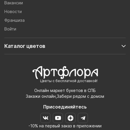
Вакансии
Новости
Франшиза
Войти
Каталог цветов
Цветы с бесплатной доставкой!
Онлайн маркет букетов в СПБ
Закажи онлайн,Забери рядом с домом
Присоединяйтесь
-10% на первый заказ в приложении