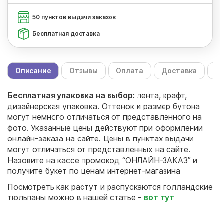
50 пунктов выдачи заказов
Бесплатная доставка
Описание
Отзывы
Оплата
Доставка
С
Бесплатная упаковка на выбор:
лента, крафт,
дизайнерская упаковка. Оттенок и размер бутона
могут немного отличаться от представленного на
фото. Указанные цены действуют при оформлении
онлайн-заказа на сайте. Цены в пунктах выдачи
могут отличаться от представленных на сайте.
Назовите на кассе промокод “ОНЛАЙН-ЗАКАЗ” и
получите букет по ценам интернет-магазина
Посмотреть как растут и распускаются голландские
тюльпаны можно в нашей статье -
вот тут