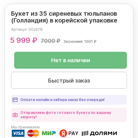
Букет из 35 сиреневых тюльпанов
(Голландия) в корейской упаковке
Артикул:
002678
5 999 ₽
7000 ₽
Экономия: 1001 ₽
Нет в наличии
Быстрый заказ
Оплати онлайн и забери заказ без очереди!
Отправляем фото готового букета по вашему
запросу!
Мы
принимаем: