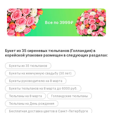
Все по 3999₽
Букет из 35 сиреневых тюльпанов (Голландия) в
корейской упаковке размещен в следующих разделах:
Букеты из 35 тюльпанов
Букеты на жемчужную свадьбу (30 лет)
Букеты руководителю на 8 марта
Букеты тюльпанов на 8 марта до 6000 руб.
Тюльпаны на 8 марта
Голландские тюльпаны
Тюльпаны на День рождения
Бесплатная доставка цветов в Санкт-Петербурге