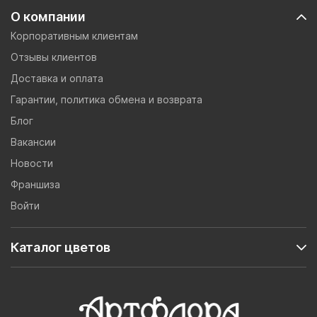
О компании
Корпоративным клиентам
Отзывы клиентов
Доставка и оплата
Гарантии, политика обмена и возврата
Блог
Вакансии
Новости
Франшиза
Войти
Каталог цветов