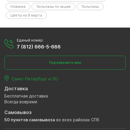
Новинки
Тюльпаны по акции
Тюльпаны
Цветы на 8 марта
Единый номер:
7 (812) 666-5-666
Перезвоните мне
Санкт-Петербург и ЛО
Доставка
Бесплатная доставка
Всегда вовремя
Самовывоз
50 пунктов самовывоза
во всех районах СПб