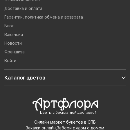
Доставка и оплата
Гарантии, политика обмена и возврата
Блог
Вакансии
Новости
Франшиза
Войти
Каталог цветов
Цветы с бесплатной доставкой!
Онлайн маркет букетов в СПБ
Закажи онлайн,Забери рядом с домом