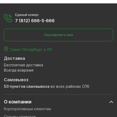
Единый номер:
7 (812) 666-5-666
Перезвоните мне
Санкт-Петербург и ЛО
Доставка
Бесплатная доставка
Всегда вовремя
Самовывоз
50 пунктов самовывоза
во всех районах СПб
О компании
Корпоративным клиентам
Отзывы клиентов