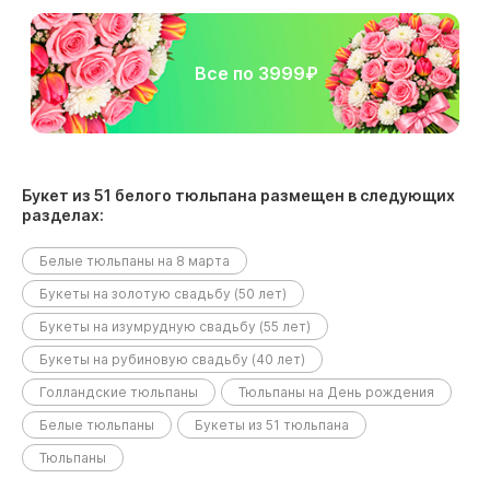
Все по 3999₽
Букет из 51 белого тюльпана размещен в следующих
разделах:
Белые тюльпаны на 8 марта
Букеты на золотую свадьбу (50 лет)
Букеты на изумрудную свадьбу (55 лет)
Букеты на рубиновую свадьбу (40 лет)
Голландские тюльпаны
Тюльпаны на День рождения
Белые тюльпаны
Букеты из 51 тюльпана
Тюльпаны