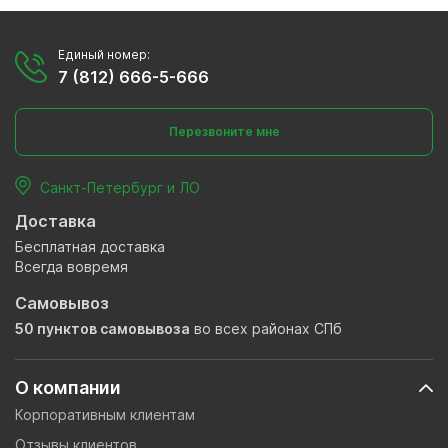
Единый номер:
7 (812) 666-5-666
Перезвоните мне
Санкт-Петербург и ЛО
Доставка
Бесплатная доставка
Всегда вовремя
Самовывоз
50 пунктов самовывоза
во всех районах СПб
О компании
Корпоративным клиентам
Отзывы клиентов