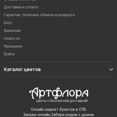
Доставка и оплата
Гарантии, политика обмена и возврата
Блог
Вакансии
Новости
Франшиза
Войти
Каталог цветов
Цветы с бесплатной доставкой!
Онлайн маркет букетов в СПБ
Закажи онлайн,Забери рядом с домом