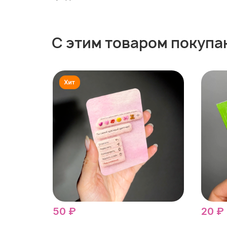
С этим товаром покупа
50 ₽
20 ₽