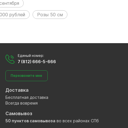
 сентября
2000 рублей
Розы 50 см
Единый номер:
7 (812) 666-5-666
Перезвоните мне
Доставка
Бесплатная доставка
Всегда вовремя
Самовывоз
50 пунктов самовывоза
во всех районах СПб