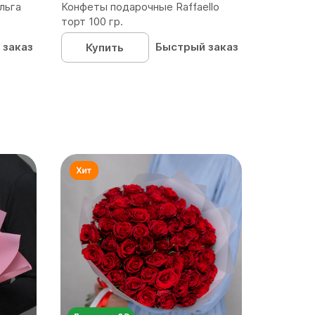
льга
Конфеты подарочные Raffaello
торт 100 гр.
 заказ
Быстрый заказ
Купить