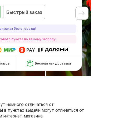
Быстрый заказ
ри заказ без очереди!
ового букета по вашему запросу!
аказов
Бесплатная доставка
гут немного отличаться от
ы в пунктах выдачи могут отличаться от
ам интернет-магазина