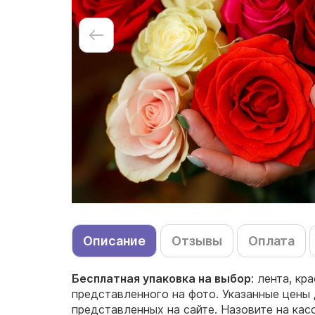
Описание
Отзывы
Оплата
Бесплатная упаковка на выбор
: лента, кр
представленного на фото. Указанные цены 
представленных на сайте. Назовите на ка