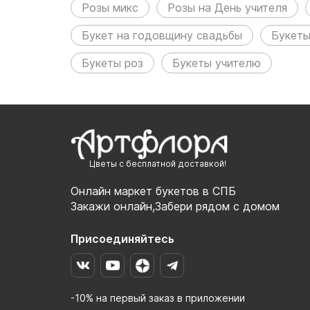
Розы микс
Розы на День учителя
Букет на годовщину свадьбы
Букеты
Букеты роз
Букеты учителю
Цветы с бесплатной доставкой!
Онлайн маркет букетов в СПБ
Закажи онлайн,Забери рядом с домом
Присоединяйтесь
-10% на первый заказ в приложении