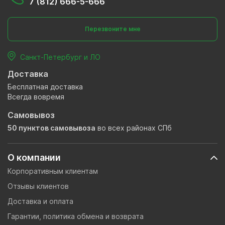
7 (812) 666-5-666
Перезвоните мне
Санкт-Петербург и ЛО
Доставка
Бесплатная доставка
Всегда вовремя
Самовывоз
50 пунктов самовывоза
во всех районах СПб
О компании
Корпоративным клиентам
Отзывы клиентов
Доставка и оплата
Гарантии, политика обмена и возврата