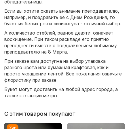
обладательницы.
Если вы хотите оказать внимание преподавателю,
например, и поздравить ее с Днем Рождения, то
букет из белых роз и лизиантуса - отличный выбор.
А количество стеблей, равное девяти, означает
восхищение. При таком раскладе его приятно
преподнести вместе с поздравлением любимому
преподавателю на 8 Марта.
При заказе вам доступна на выбор упаковка
разного цвета или бумажная крафтовая, как и
просто украшение лентой. Все пожелания озвучьте
флористику при заказе.
Букет могут доставить на любой адрес города, а
также к станции метро.
С этим товаром покупают