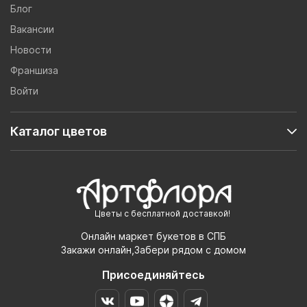
Блог
Вакансии
Новости
Франшиза
Войти
Каталог цветов
Цветы с бесплатной доставкой!
Онлайн маркет букетов в СПБ
Закажи онлайн,Забери рядом с домом
Присоединяйтесь