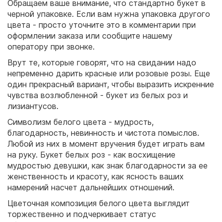
Обращаем ваше внимание, что стандартно букет в
черной упаковке. Если вам нужна упаковка другого
цвета - просто уточните это в комментарии при
оформлении заказа или сообщите нашему
оператору при звонке.
Врут те, которые говорят, что на свидании надо
непременно дарить красные или розовые розы. Еще
один прекрасный вариант, чтобы выразить искренние
чувства возлюбленной - букет из белых роз и
лизиантусов.
Символизм белого цвета - мудрость,
благодарность, невинность и чистота помыслов.
Любой из них в момент вручения будет играть вам
на руку. Букет белых роз - как восхищение
мудростью девушки, как знак благодарности за ее
женственность и красоту, как ясность ваших
намерений насчет дальнейших отношений.
Цветочная композиция белого цвета выглядит
торжественно и подчеркивает статус