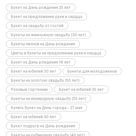
Букет на День рождения 25 лет
Букет на предложение руки и сердца
Букет на свадьбу от гостей
Букеты на жемчужную свадьбу (30 лет)
Букеты пионов на День рождения
Цветы и букеты на предложение руки и сердца
Букет на День рождения 18 лет
Букет на юбилей 30 лет
Букеты для молодоженов
Букеты на золотую свадьбу (50 лет)
Розовые гортензии
Букет на юбилей 35 лет
Букеты на изумрудную свадьбу (55 лет)
Купить букет на День города - 27 мая
Букет на юбилей 40 лет
Букет подруге на День рождения
Букеты на рубиновую свадьбу (40 лет)