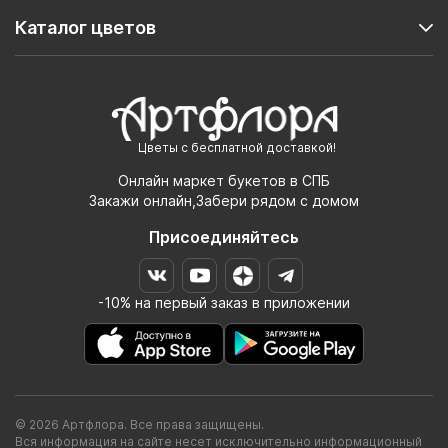
Каталог цветов
Цветы с бесплатной доставкой!
Онлайн маркет букетов в СПБ
Закажи онлайн,Забери рядом с домом
Присоединяйтесь
-10% на первый заказ в приложении
© 2026 Артфлора. Все права защищены.
Вся информация на сайте несет исключительно информационный