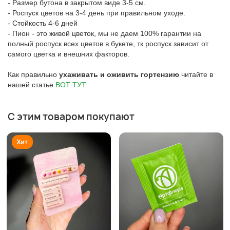
- Размер бутона в закрытом виде 3-5 см.
- Роспуск цветов на 3-4 день при правильном уходе.
- Стойкость 4-6 дней
- Пион - это живой цветок, мы не даем 100% гарантии на
полный роспуск всех цветов в букете, тк роспуск зависит от
самого цветка и внешних факторов.
Как правильно
ухаживать и оживить гортензию
читайте в
нашей статье
ВОТ ТУТ
С этим товаром покупают