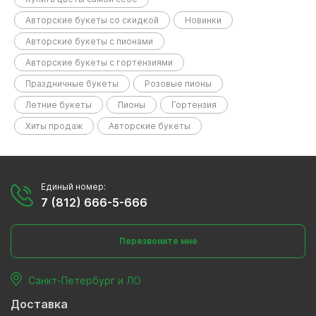
Авторские букеты со скидкой
Новинки
Авторские букеты с пионами
Авторские букеты с гортензиями
Праздничные букеты
Розовые пионы
Летние букеты
Пионы
Гортензия
Хиты продаж
Авторские букеты
Единый номер:
7 (812) 666-5-666
Перезвоните мне
Санкт-Петербург и ЛО
Доставка