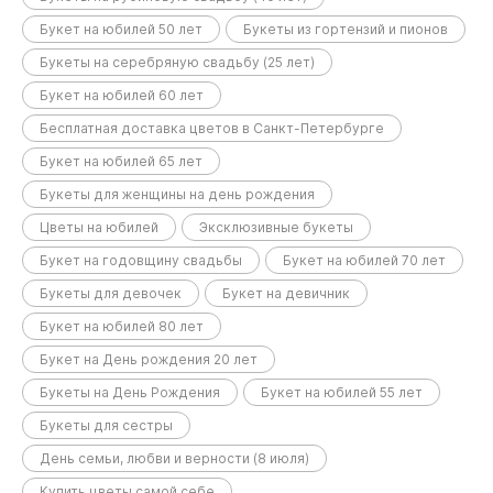
Букет на юбилей 50 лет
Букеты из гортензий и пионов
Букеты на серебряную свадьбу (25 лет)
Букет на юбилей 60 лет
Бесплатная доставка цветов в Санкт-Петербурге
Букет на юбилей 65 лет
Букеты для женщины на день рождения
Цветы на юбилей
Эксклюзивные букеты
Букет на годовщину свадьбы
Букет на юбилей 70 лет
Букеты для девочек
Букет на девичник
Букет на юбилей 80 лет
Букет на День рождения 20 лет
Букеты на День Рождения
Букет на юбилей 55 лет
Букеты для сестры
День семьи, любви и верности (8 июля)
Купить цветы самой себе