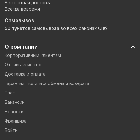
Бесплатная доставка
Всегда вовремя
Самовывоз
50 пунктов самовывоза
во всех районах СПб
О компании
Корпоративным клиентам
Отзывы клиентов
Доставка и оплата
Гарантии, политика обмена и возврата
Блог
Вакансии
Новости
Франшиза
Войти