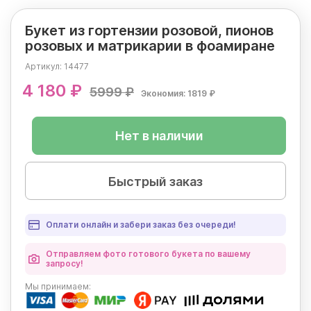
Букет из гортензии розовой, пионов
розовых и матрикарии в фоамиране
Артикул:
14477
4 180 ₽
5999 ₽
Экономия: 1819 ₽
Нет в наличии
Быстрый заказ
Оплати онлайн и забери заказ без очереди!
Отправляем фото готового букета по вашему
запросу!
Мы
принимаем: