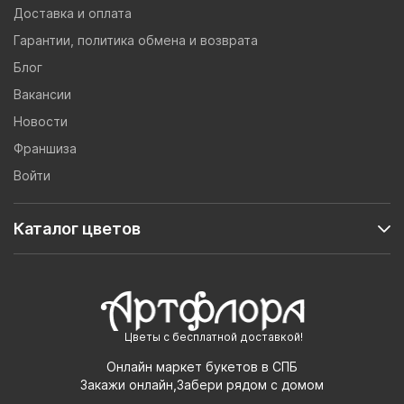
Доставка и оплата
Гарантии, политика обмена и возврата
Блог
Вакансии
Новости
Франшиза
Войти
Каталог цветов
Цветы с бесплатной доставкой!
Онлайн маркет букетов в СПБ
Закажи онлайн,Забери рядом с домом