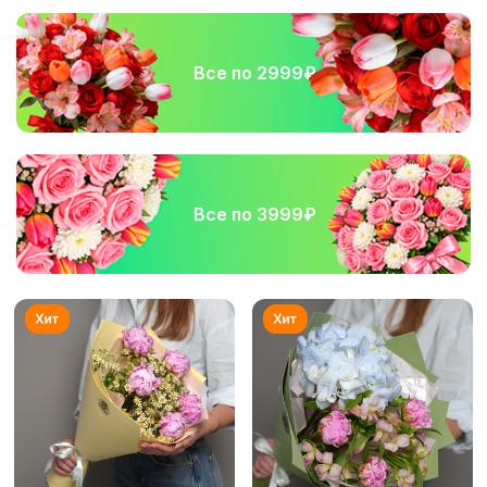
Все по 2999₽
Все по 3999₽