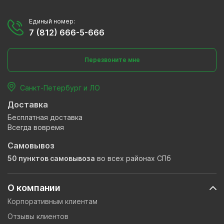
Единый номер:
7 (812) 666-5-666
Перезвоните мне
Санкт-Петербург и ЛО
Доставка
Бесплатная доставка
Всегда вовремя
Самовывоз
50 пунктов самовывоза
во всех районах СПб
О компании
Корпоративным клиентам
Отзывы клиентов