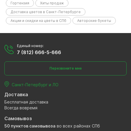
Гортензия
Хиты продаж
Доставка цветов в Санкт-Петербурге
Акции и скидки на цветы в СПб
Авторские букеты
Единый номер:
7 (812) 666-5-666
Перезвоните мне
Санкт-Петербург и ЛО
Доставка
Бесплатная доставка
Всегда вовремя
Самовывоз
50 пунктов самовывоза
во всех районах СПб