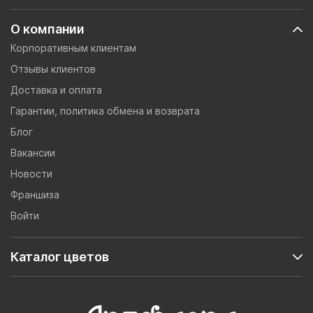
О компании
Корпоративным клиентам
Отзывы клиентов
Доставка и оплата
Гарантии, политика обмена и возврата
Блог
Вакансии
Новости
Франшиза
Войти
Каталог цветов