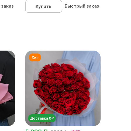
 заказ
Быстрый заказ
Купить
Доставка 0₽