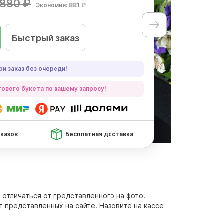
880 ₽
Экономия: 881 ₽
Быстрый заказ
ри заказ без очереди!
ового букета по вашему запросу!
аказов
Бесплатная доставка
 отличаться от представленного на фото.
т представленных на сайте. Назовите на кассе