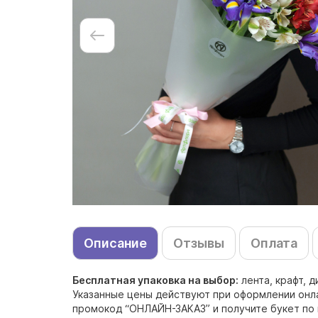
Описание
Отзывы
Оплата
Бесплатная упаковка на выбор:
лента, крафт, 
Указанные цены действуют при оформлении онлай
промокод “ОНЛАЙН-ЗАКАЗ” и получите букет по