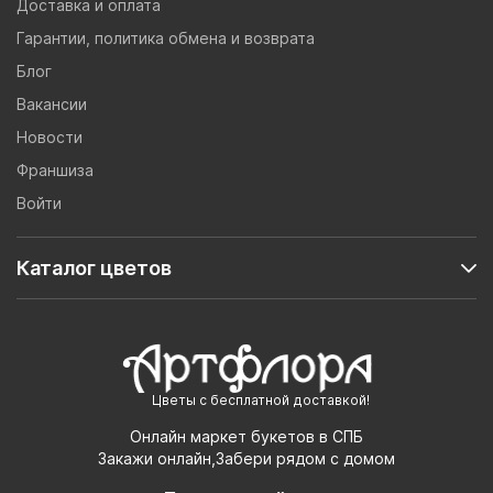
Доставка и оплата
Гарантии, политика обмена и возврата
Блог
Вакансии
Новости
Франшиза
Войти
Каталог цветов
Цветы с бесплатной доставкой!
Онлайн маркет букетов в СПБ
Закажи онлайн,Забери рядом с домом