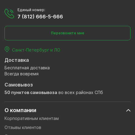
Единый номер:
7 (812) 666-5-666
Перезвоните мне
Санкт-Петербург и ЛО
Доставка
Бесплатная доставка
Всегда вовремя
Самовывоз
50 пунктов самовывоза
во всех районах СПб
О компании
Корпоративным клиентам
Отзывы клиентов