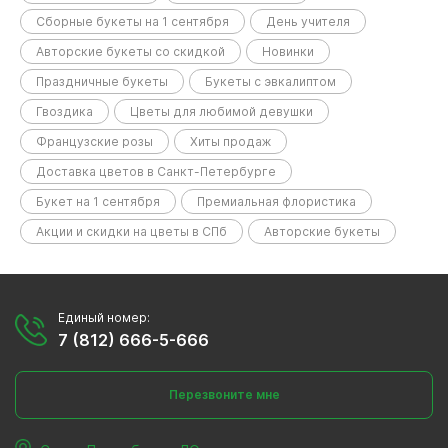
Сборные букеты на 1 сентября
День учителя
Авторские букеты со скидкой
Новинки
Праздничные букеты
Букеты с эвкалиптом
Гвоздика
Цветы для любимой девушки
Французские розы
Хиты продаж
Доставка цветов в Санкт-Петербурге
Букет на 1 сентября
Премиальная флористика
Акции и скидки на цветы в СПб
Авторские букеты
Единый номер:
7 (812) 666-5-666
Перезвоните мне