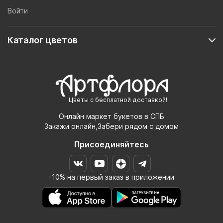
Войти
Каталог цветов
Цветы с бесплатной доставкой!
Онлайн маркет букетов в СПБ
Закажи онлайн,Забери рядом с домом
Присоединяйтесь
-10% на первый заказ в приложении