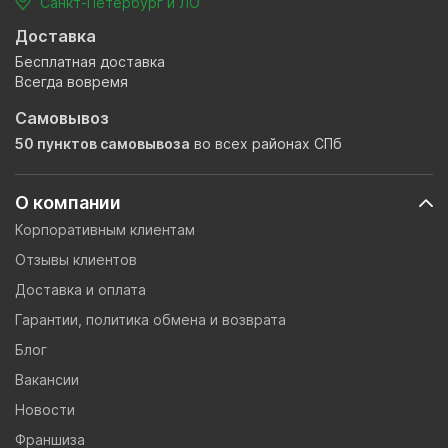
Санкт-Петербург и ЛО
Доставка
Бесплатная доставка
Всегда вовремя
Самовывоз
50 пунктов самовывоза
во всех районах СПб
О компании
Корпоративным клиентам
Отзывы клиентов
Доставка и оплата
Гарантии, политика обмена и возврата
Блог
Вакансии
Новости
Франшиза