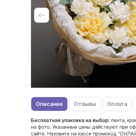
Описание
Отзывы
Оплата
Бесплатная упаковка на выбор:
лента, кр
на фото. Указанные цены действуют при оф
сайте. Назовите на кассе промокод “ОНЛАЙ