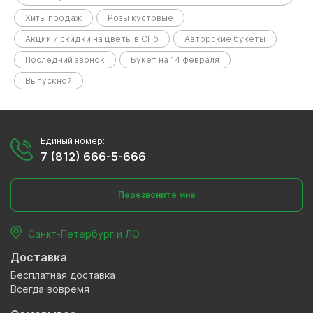
Хиты продаж
Розы кустовые
Акции и скидки на цветы в СПб
Авторские букеты
Последний звонок
Букет на 14 февраля
Выпускной
Единый номер:
7 (812) 666-5-666
Перезвоните мне
Санкт-Петербург и ЛО
Доставка
Бесплатная доставка
Всегда вовремя