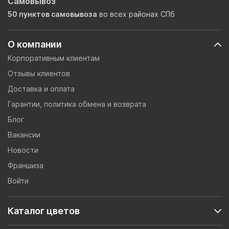
Самовывоз
50 пунктов самовывоза
во всех районах СПб
О компании
Корпоративным клиентам
Отзывы клиентов
Доставка и оплата
Гарантии, политика обмена и возврата
Блог
Вакансии
Новости
Франшиза
Войти
Каталог цветов