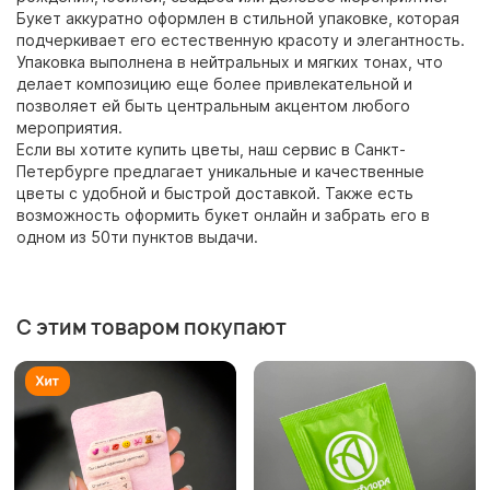
Букет аккуратно оформлен в стильной упаковке, которая
подчеркивает его естественную красоту и элегантность.
Упаковка выполнена в нейтральных и мягких тонах, что
делает композицию еще более привлекательной и
позволяет ей быть центральным акцентом любого
мероприятия.
Если вы хотите купить цветы, наш сервис в Санкт-
Петербурге предлагает уникальные и качественные
цветы с удобной и быстрой доставкой. Также есть
возможность оформить букет онлайн и забрать его в
одном из 50ти пунктов выдачи.
С этим товаром покупают