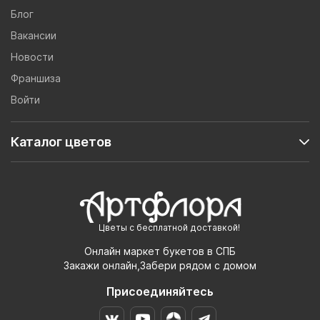
Блог
Вакансии
Новости
Франшиза
Войти
Каталог цветов
Цветы с бесплатной доставкой!
Онлайн маркет букетов в СПБ
Закажи онлайн,Забери рядом с домом
Присоединяйтесь