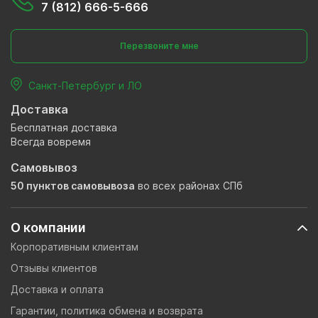
7 (812) 666-5-666
Перезвоните мне
Санкт-Петербург и ЛО
Доставка
Бесплатная доставка
Всегда вовремя
Самовывоз
50 пунктов самовывоза
во всех районах СПб
О компании
Корпоративным клиентам
Отзывы клиентов
Доставка и оплата
Гарантии, политика обмена и возврата