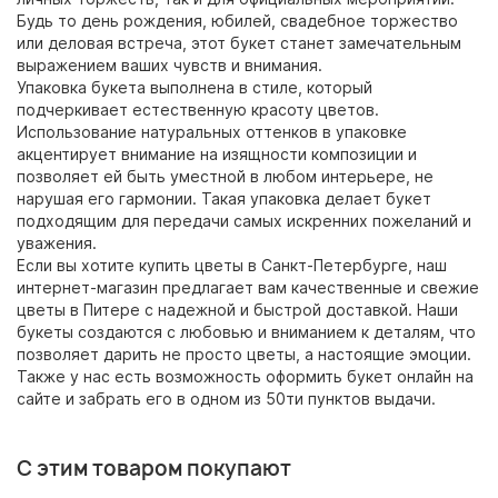
Будь то день рождения, юбилей, свадебное торжество
или деловая встреча, этот букет станет замечательным
выражением ваших чувств и внимания.
Упаковка букета выполнена в стиле, который
подчеркивает естественную красоту цветов.
Использование натуральных оттенков в упаковке
акцентирует внимание на изящности композиции и
позволяет ей быть уместной в любом интерьере, не
нарушая его гармонии. Такая упаковка делает букет
подходящим для передачи самых искренних пожеланий и
уважения.
Если вы хотите купить цветы в Санкт-Петербурге, наш
интернет-магазин предлагает вам качественные и свежие
цветы в Питере с надежной и быстрой доставкой. Наши
букеты создаются с любовью и вниманием к деталям, что
позволяет дарить не просто цветы, а настоящие эмоции.
Также у нас есть возможность оформить букет онлайн на
сайте и забрать его в одном из 50ти пунктов выдачи.
С этим товаром покупают