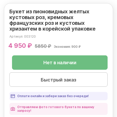
Букет из пионовидных желтых
кустовых роз, кремовых
французских роз и кустовых
хризантем в корейской упаковке
Артикул:
003120
4 950 ₽
5850 ₽
Экономия: 900 ₽
Нет в наличии
Быстрый заказ
Оплати онлайн и забери заказ без очереди!
Отправляем фото готового букета по вашему
запросу!