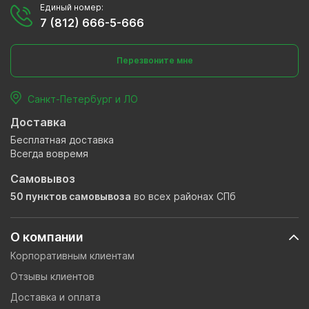
Единый номер:
7 (812) 666-5-666
Перезвоните мне
Санкт-Петербург и ЛО
Доставка
Бесплатная доставка
Всегда вовремя
Самовывоз
50 пунктов самовывоза
во всех районах СПб
О компании
Корпоративным клиентам
Отзывы клиентов
Доставка и оплата