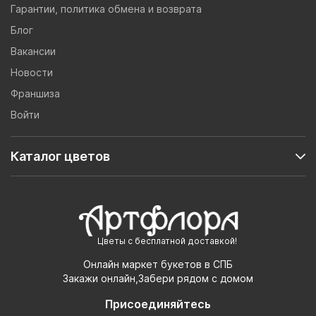
Гарантии, политика обмена и возврата
Блог
Вакансии
Новости
Франшиза
Войти
Каталог цветов
Цветы с бесплатной доставкой!
Онлайн маркет букетов в СПБ
Закажи онлайн,Забери рядом с домом
Присоединяйтесь