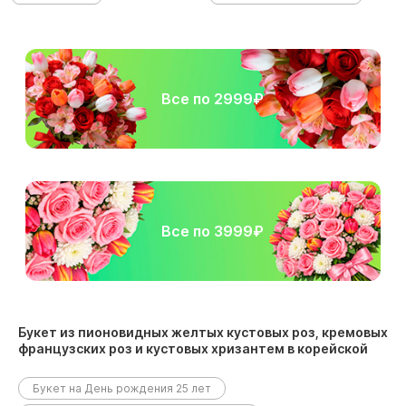
Все по 2999₽
Все по 3999₽
Букет из пионовидных желтых кустовых роз, кремовых
французских роз и кустовых хризантем в корейской
упаковке размещен в следующих разделах:
Букет на День рождения 25 лет