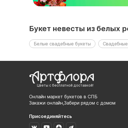
Букет невесты из белых 
Белые свадебные букеты
Свадебные
Цветы с бесплатной доставкой!
Онлайн маркет букетов в СПБ
Закажи онлайн,Забери рядом с домом
Присоединяйтесь