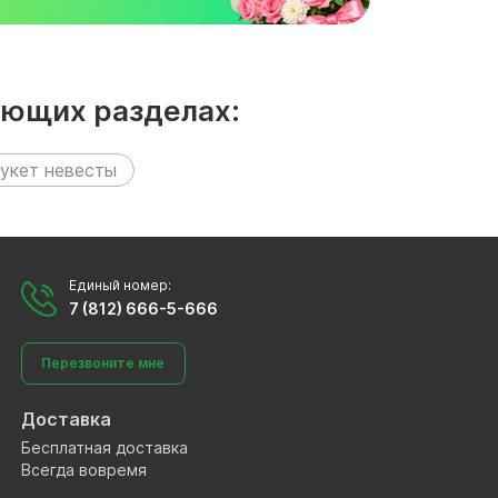
ующих разделах:
укет невесты
Единый номер:
7 (812) 666-5-666
Перезвоните мне
Доставка
Бесплатная доставка
Всегда вовремя