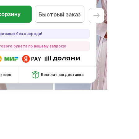
корзину
Быстрый заказ
ри заказ без очереди!
ового букета по вашему запросу!
аказов
Бесплатная доставка