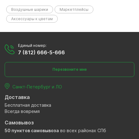
Воздушные шарики
Маркетплейсы
Аксессуары к цветам
Единый номер:
7 (812) 666-5-666
Перезвоните мне
Санкт-Петербург и ЛО
Доставка
Бесплатная доставка
Всегда вовремя
Самовывоз
50 пунктов самовывоза
во всех районах СПб