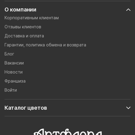
О компании
Корпоративным клиентам
Отзывы клиентов
Доставка и оплата
Гарантии, политика обмена и возврата
Блог
Вакансии
Новости
Франшиза
Войти
Каталог цветов