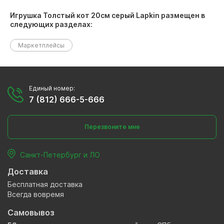
Игрушка Толстый кот 20см серый Lapkin размещен в
следующих разделах:
Маркетплейсы
Единый номер:
7 (812) 666-5-666
Перезвоните мне
Санкт-Петербург и ЛО
Доставка
Бесплатная доставка
Всегда вовремя
Самовывоз