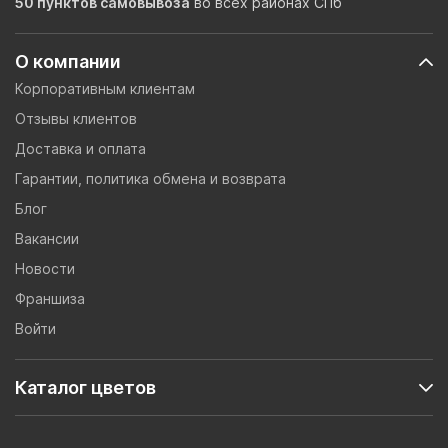
50 пунктов самовывоза
во всех районах СПб
О компании
Корпоративным клиентам
Отзывы клиентов
Доставка и оплата
Гарантии, политика обмена и возврата
Блог
Вакансии
Новости
Франшиза
Войти
Каталог цветов