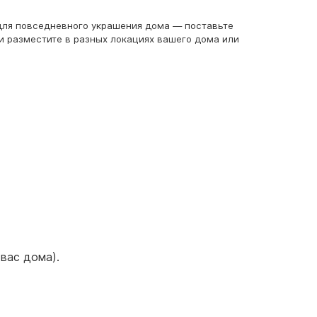
 для повседневного украшения дома — поставьте
и разместите в разных локациях вашего дома или
вас дома).