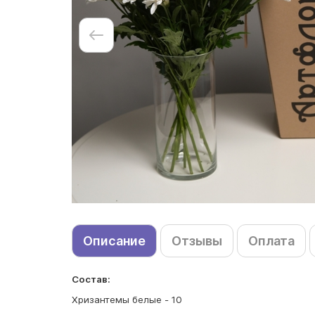
Описание
Отзывы
Оплата
Состав:
Хризантемы белые - 10