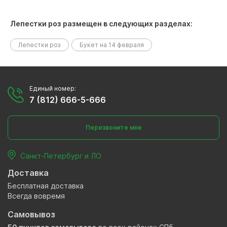
Лепестки роз размещен в следующих разделах:
Лепестки роз
Букет на 14 февраля
Единый номер:
7 (812) 666-5-666
Перезвоните мне
Санкт-Петербург и ЛО
Доставка
Бесплатная доставка
Всегда вовремя
Самовывоз