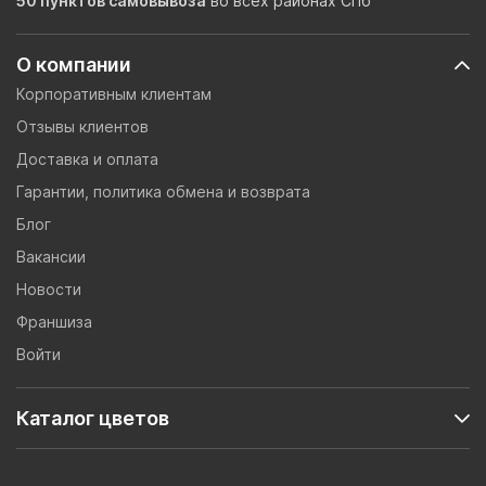
50 пунктов самовывоза
во всех районах СПб
О компании
Корпоративным клиентам
Отзывы клиентов
Доставка и оплата
Гарантии, политика обмена и возврата
Блог
Вакансии
Новости
Франшиза
Войти
Каталог цветов