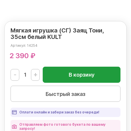
Мягкая игрушка (СГ) Заяц Тони,
35см белый KULT
Артикул:
14254
2 390 ₽
-
+
В корзину
Быстрый заказ
Оплати онлайн и забери заказ без очереди!
Отправляем фото готового букета по вашему
запросу!