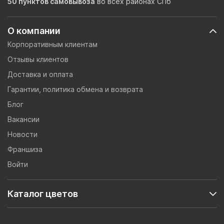
50 пунктов самовывоза
во всех районах СПб
О компании
Корпоративным клиентам
Отзывы клиентов
Доставка и оплата
Гарантии, политика обмена и возврата
Блог
Вакансии
Новости
Франшиза
Войти
Каталог цветов