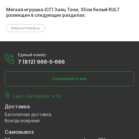
Мягкая игрушка (СГ) Заяц Тони, 35см белый KULT
размещен в следующих разделах:
Маркетплейсы
Единый номер:
7 (812) 666-5-666
Перезвоните мне
Санкт-Петербург и ЛО
Доставка
Бесплатная доставка
Всегда вовремя
Самовывоз