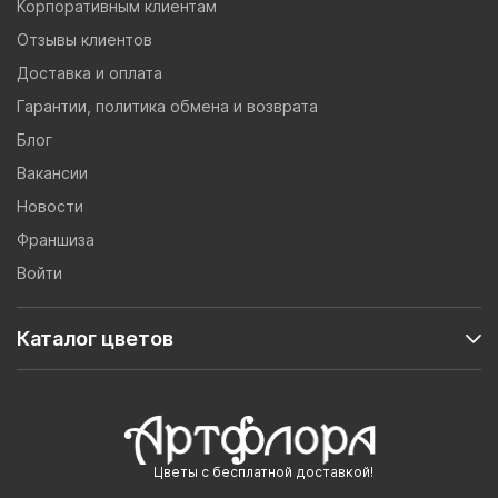
Корпоративным клиентам
Отзывы клиентов
Доставка и оплата
Гарантии, политика обмена и возврата
Блог
Вакансии
Новости
Франшиза
Войти
Каталог цветов
Цветы с бесплатной доставкой!