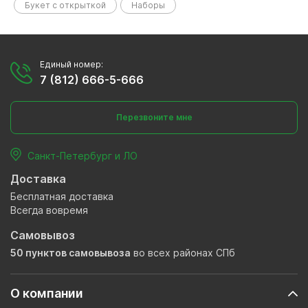
Букет с открыткой
Наборы
Единый номер:
7 (812) 666-5-666
Перезвоните мне
Санкт-Петербург и ЛО
Доставка
Бесплатная доставка
Всегда вовремя
Самовывоз
50 пунктов самовывоза
во всех районах СПб
О компании