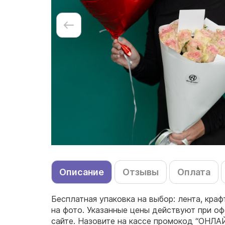
Описание
Отзывы
Оплата
Бесплатная упаковка на выбор: лента, краф
на фото. Указанные цены действуют при оф
сайте. Назовите на кассе промокод “ОНЛАЙ