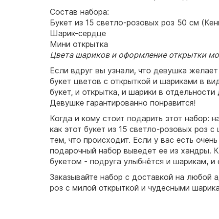
Состав набора:
Букет из 15 светло-розовых роз 50 см (Кен
Шарик-сердце
Мини открытка
Цвета шариков и оформление открытки мог
Если вдруг вы узнали, что девушка желает
букет цветов с открыткой и шариками в ви
букет, и открытка, и шарики в отдельности
Девушке гарантированно понравится!
Когда и кому стоит подарить этот набор: 
как этот букет из 15 светло-розовых роз с
тем, что происходит. Если у вас есть очень
подарочный набор выведет ее из хандры. К
букетом - подруга улыбнётся и шарикам, и
Заказывайте набор с доставкой на любой а
роз с милой открыткой и чудесными шарик