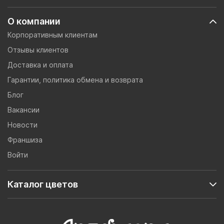
О компании
Корпоративным клиентам
Отзывы клиентов
Доставка и оплата
Гарантии, политика обмена и возврата
Блог
Вакансии
Новости
Франшиза
Войти
Каталог цветов