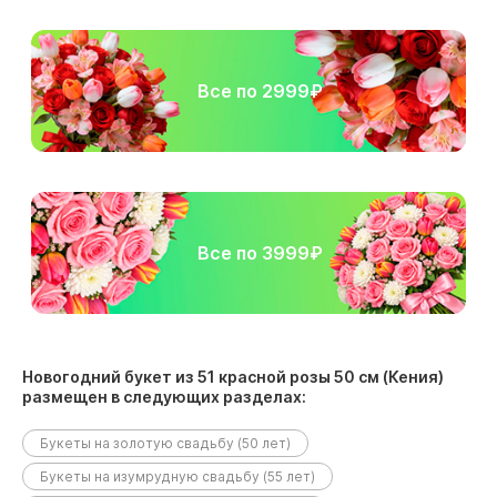
Все по 2999₽
Все по 3999₽
Новогодний букет из 51 красной розы 50 см (Кения)
размещен в следующих разделах:
Букеты на золотую свадьбу (50 лет)
Букеты на изумрудную свадьбу (55 лет)