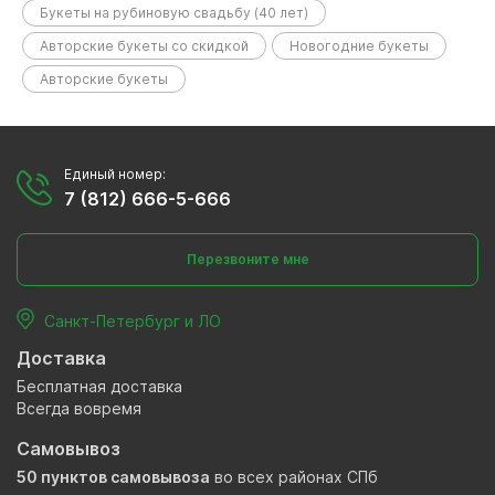
Букеты на рубиновую свадьбу (40 лет)
Авторские букеты со скидкой
Новогодние букеты
Авторские букеты
Единый номер:
7 (812) 666-5-666
Перезвоните мне
Санкт-Петербург и ЛО
Доставка
Бесплатная доставка
Всегда вовремя
Самовывоз
50 пунктов самовывоза
во всех районах СПб