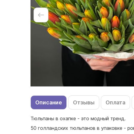
Описание
Отзывы
Оплата
Тюльпаны в охапке - это модный тренд.
50 голландских тюльпанов в упаковке - ро