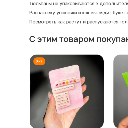
Тюльпаны не упаковываются в дополнитель
Распаковку упаковки и как выглядит букет
Посмотреть как растут и распускаются го
С этим товаром покупа