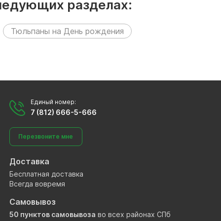
ледующих разделах:
Тюльпаны на День рождения
Единый номер:
7 (812) 666-5-666
Перезвоните мне
Доставка
Бесплатная доставка
Всегда вовремя
Самовывоз
50 пунктов самовывоза
во всех районах СПб