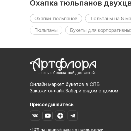
Охапка тюльпанов двухцв
Охапки тюльпанов
Тюльпаны на 8 м
Тюльпаны
Букеты для корпоративны
Цветы с бесплатной доставкой!
Онлайн маркет букетов в СПБ
Закажи онлайн,Забери рядом с домом
Присоединяйтесь
-10% на первый заказ в приложении