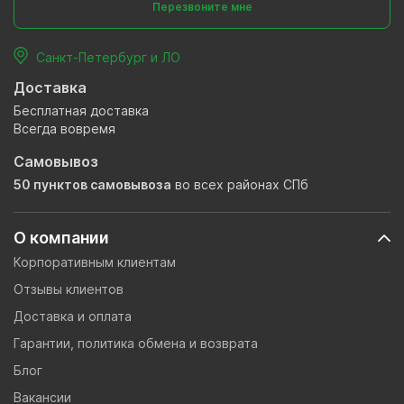
Перезвоните мне
Санкт-Петербург и ЛО
Доставка
Бесплатная доставка
Всегда вовремя
Самовывоз
50 пунктов самовывоза
во всех районах СПб
О компании
Корпоративным клиентам
Отзывы клиентов
Доставка и оплата
Гарантии, политика обмена и возврата
Блог
Вакансии