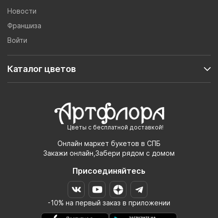
Новости
Франшиза
Войти
Каталог цветов
Цветы с бесплатной доставкой!
Онлайн маркет букетов в СПБ
Закажи онлайн,Забери рядом с домом
Присоединяйтесь
-10% на первый заказ в приложении