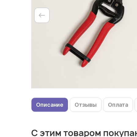
Описание
Отзывы
Оплата
С этим товаром покупа