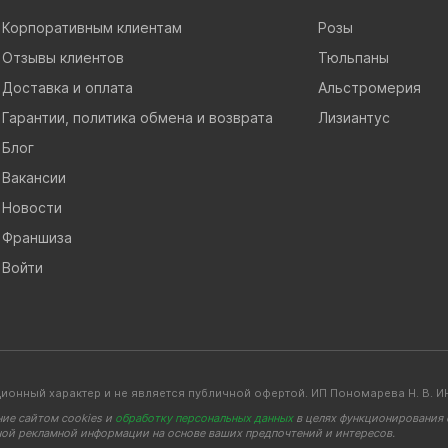
Корпоративным клиентам
Розы
Отзывы клиентов
Тюльпаны
Доставка и оплата
Альстромерия
Гарантии, политика обмена и возврата
Лизиантус
Блог
Вакансии
Новости
Франшиза
Войти
ионный характер и не является публичной офертой. ИП Пономарева Н. В
ние сайтом cookies и
обработку персональных данных
в целях функционирования с
ной рекламной информации на основе ваших предпочтений и интересов.