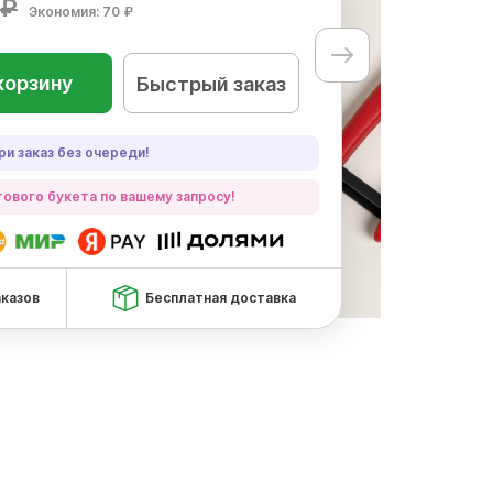
 ₽
Экономия: 70 ₽
корзину
Быстрый заказ
ри заказ без очереди!
ового букета по вашему запросу!
аказов
Бесплатная доставка