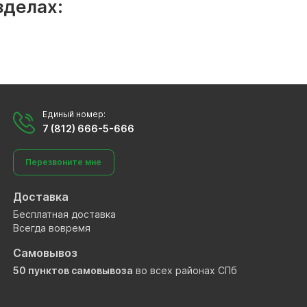
зделах:
Единый номер:
7 (812) 666-5-666
Перезвоните мне
Доставка
Бесплатная доставка
Всегда вовремя
Самовывоз
50 пунктов самовывоза
во всех районах СПб