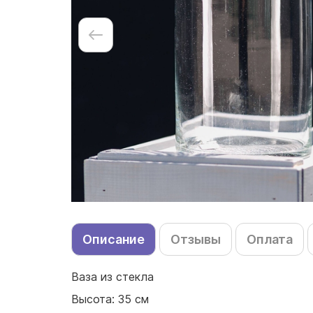
Описание
Отзывы
Оплата
Ваза из стекла
Высота: 35 см