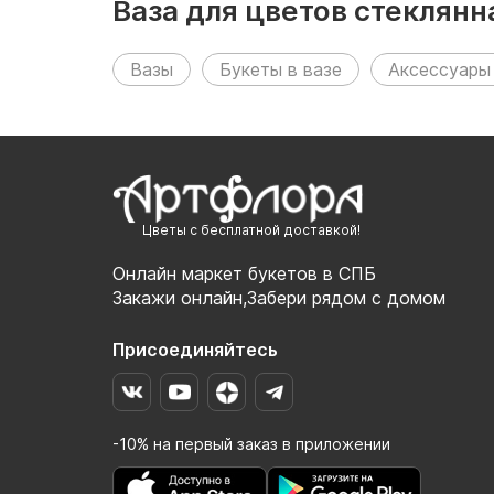
Ваза для цветов стеклян
Вазы
Букеты в вазе
Аксессуары
Цветы с бесплатной доставкой!
Онлайн маркет букетов в СПБ
Закажи онлайн,Забери рядом с домом
Присоединяйтесь
-10% на первый заказ в приложении