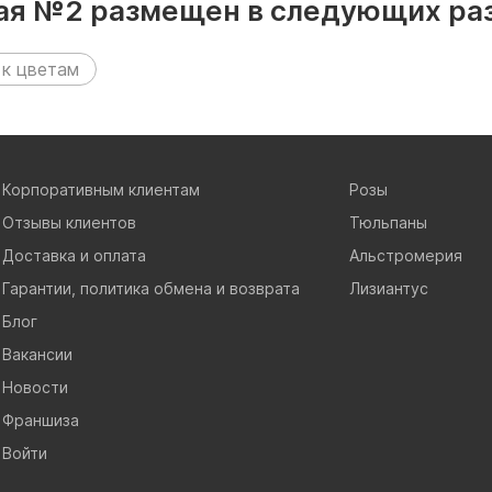
ная №2 размещен в следующих ра
 к цветам
Корпоративным клиентам
Розы
Отзывы клиентов
Тюльпаны
Доставка и оплата
Альстромерия
Гарантии, политика обмена и возврата
Лизиантус
Блог
Вакансии
Новости
Франшиза
Войти