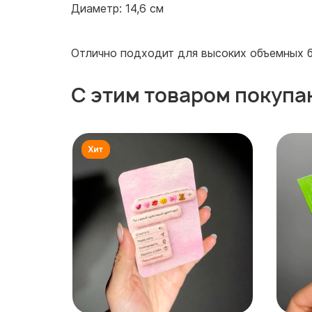
Диаметр: 14,6 см
Отлично подходит для высоких объемных бу
С этим товаром покупа