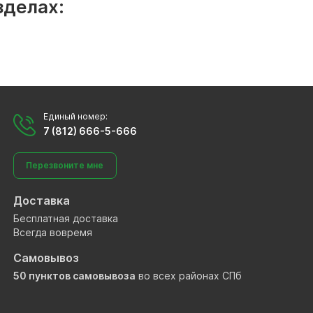
зделах:
Единый номер:
7 (812) 666-5-666
Перезвоните мне
Доставка
Бесплатная доставка
Всегда вовремя
Самовывоз
50 пунктов самовывоза
во всех районах СПб