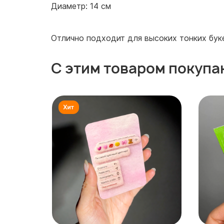
Диаметр: 14 см
Отлично подходит для высоких тонких бук
С этим товаром покупа