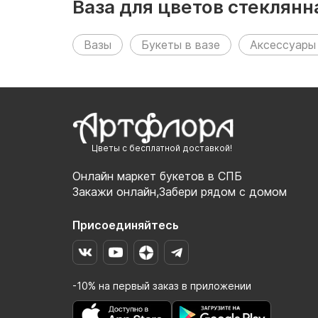
Ваза для цветов стеклян
Вазы
Букеты в вазе
Аксессуары
Цветы с бесплатной доставкой!
Онлайн маркет букетов в СПБ
Закажи онлайн,Забери рядом с домом
Присоединяйтесь
-10% на первый заказ в приложении