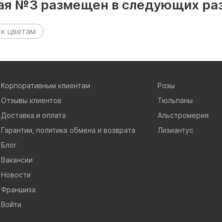
ная №3 размещен в следующих ра
 к цветам
Корпоративным клиентам
Розы
Отзывы клиентов
Тюльпаны
Доставка и оплата
Альстромерия
Гарантии, политика обмена и возврата
Лизиантус
Блог
Вакансии
Новости
Франшиза
Войти