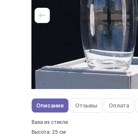
Описание
Отзывы
Оплата
Ваза из стекла
Высота: 25 см