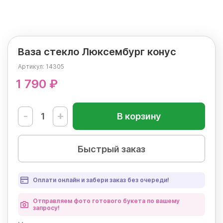
Ваза стекло Люксембург конус
Артикул:
14305
1 790 ₽
-
+
В корзину
Быстрый заказ
Оплати онлайн и забери заказ без очереди!
Отправляем фото готового букета по вашему
запросу!