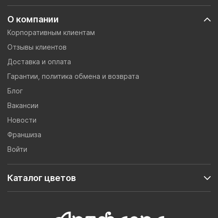
О компании
Корпоративным клиентам
Отзывы клиентов
Доставка и оплата
Гарантии, политика обмена и возврата
Блог
Вакансии
Новости
Франшиза
Войти
Каталог цветов