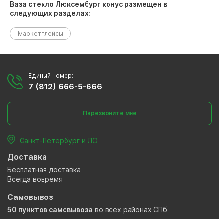
Ваза стекло Люксембург конус размещен в
следующих разделах:
Маркетплейсы
Единый номер:
7 (812) 666-5-666
Перезвоните мне
Санкт-Петербург и ЛО
Доставка
Бесплатная доставка
Всегда вовремя
Самовывоз
50 пунктов самовывоза
во всех районах СПб