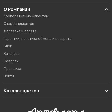
О компании
Корпоративным клиентам
Отзывы клиентов
Доставка и оплата
Гарантии, политика обмена и возврата
Блог
Вакансии
Новости
Франшиза
Войти
Каталог цветов