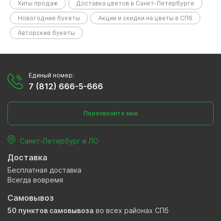
Хиты продаж
Доставка цветов в Санкт-Петербурге
Новогодние букеты
Акции и скидки на цветы в СПб
Авторские букеты
Единый номер:
7 (812) 666-5-666
Перезвоните мне
Санкт-Петербург и ЛО
Доставка
Бесплатная доставка
Всегда вовремя
Самовывоз
50 пунктов самовывоза
во всех районах СПб