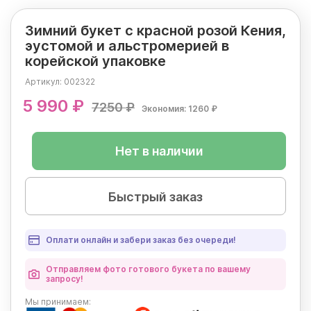
Зимний букет с красной розой Кения,
эустомой и альстромерией в
корейской упаковке
Артикул:
002322
5 990 ₽
7250 ₽
Экономия: 1260 ₽
Нет в наличии
Быстрый заказ
Оплати онлайн и забери заказ без очереди!
Отправляем фото готового букета по вашему
запросу!
Мы
принимаем: