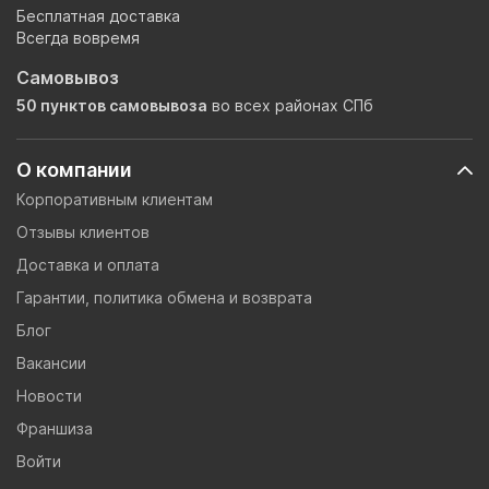
Бесплатная доставка
Всегда вовремя
Самовывоз
50 пунктов самовывоза
во всех районах СПб
О компании
Корпоративным клиентам
Отзывы клиентов
Доставка и оплата
Гарантии, политика обмена и возврата
Блог
Вакансии
Новости
Франшиза
Войти