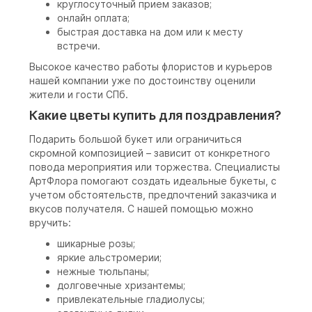
круглосуточный прием заказов;
онлайн оплата;
быстрая доставка на дом или к месту
встречи.
Высокое качество работы флористов и курьеров
нашей компании уже по достоинству оценили
жители и гости СПб.
Какие цветы купить для поздравления?
Подарить большой букет или ограничиться
скромной композицией – зависит от конкретного
повода мероприятия или торжества. Специалисты
АртФлора помогают создать идеальные букеты, с
учетом обстоятельств, предпочтений заказчика и
вкусов получателя. С нашей помощью можно
вручить:
шикарные розы;
яркие альстромерии;
нежные тюльпаны;
долговечные хризантемы;
привлекательные гладиолусы;