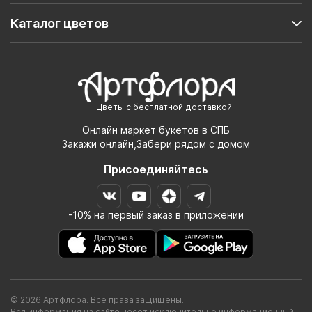
Каталог цветов
Цветы с бесплатной доставкой!
Онлайн маркет букетов в СПБ
Закажи онлайн,Забери рядом с домом
Присоединяйтесь
-10% на первый заказ в приложении
© 2026 Артфлора. Все права защищены.
Вся информация на сайте несет исключительно информационный