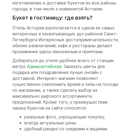
изготовлению и доставке букетов во все районы
города, в том числе к знаменитой Астории.
Букет в гостиницу: где взять?
Отель Астория располагается в одном из самых
интересных и захватывающих дух районов Санкт-
Петербурга Интересные достопримечательности,
обилие развлечений, кафе и рестораны делают
проживание здесь изысканным и приятным.
Добираться до отеля удобнее всего от станции
метро
Адмиралтейская
. Заказать цветы для
подарка или поздравления лучше онлайн с
доставкой. Интернет-магазин позволяет
существенно сэкономить время и силы на походы
по магазинам, а также сделать выбор из
максимально широкого ассортимента
предложений. Кроме того, к преимуществам
заказа букетов на сайте относятся:
реальные фото, упрощающие покупку;
всегда актуальные цены;
удобный раздел со скидками и акциями;