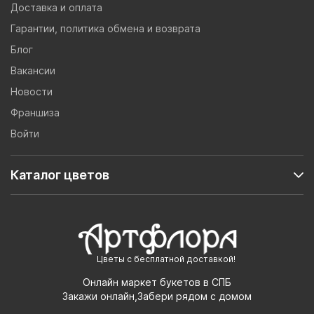
Доставка и оплата
Гарантии, политика обмена и возврата
Блог
Вакансии
Новости
Франшиза
Войти
Каталог цветов
Цветы с бесплатной доставкой!
Онлайн маркет букетов в СПБ
Закажи онлайн,Забери рядом с домом