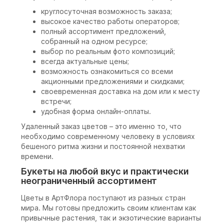
круглосуточная возможность заказа;
высокое качество работы операторов;
полный ассортимент предложений,
собранный на одном ресурсе;
выбор по реальным фото композиций;
всегда актуальные цены;
возможность ознакомиться со всеми
акционными предложениями и скидками;
своевременная доставка на дом или к месту
встречи;
удобная форма онлайн-оплаты.
Удаленный заказ цветов – это именно то, что
необходимо современному человеку в условиях
бешеного ритма жизни и постоянной нехватки
времени.
Букеты на любой вкус и практически
неограниченный ассортимент
Цветы в АртФлора поступают из разных стран
мира. Мы готовы предложить своим клиентам как
привычные растения, так и экзотические варианты