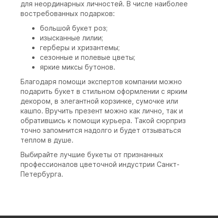
для неординарных личностей. В числе наиболее
востребованных подарков:
большой букет роз;
изысканные лилии;
герберы и хризантемы;
сезонные и полевые цветы;
яркие миксы бутонов.
Благодаря помощи экспертов компании можно
подарить букет в стильном оформлении с ярким
декором, в элегантной корзинке, сумочке или
кашпо. Вручить презент можно как лично, так и
обратившись к помощи курьера. Такой сюрприз
точно запомнится надолго и будет отзываться
теплом в душе.
Выбирайте лучшие букеты от признанных
профессионалов цветочной индустрии Санкт-
Петербурга.