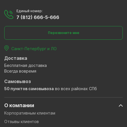
Единый номер:
7 (812) 666-5-666
Перезвоните мне
Санкт-Петербург и ЛО
Доставка
Бесплатная доставка
Всегда вовремя
Самовывоз
50 пунктов самовывоза
во всех районах СПб
О компании
Корпоративным клиентам
Отзывы клиентов