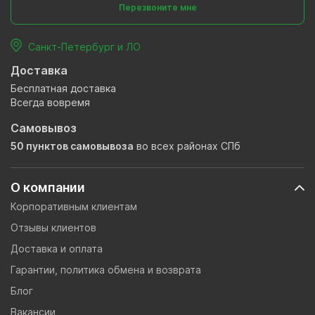
Перезвоните мне
Санкт-Петербург и ЛО
Доставка
Бесплатная доставка
Всегда вовремя
Самовывоз
50 пунктов самовывоза
во всех районах СПб
О компании
Корпоративным клиентам
Отзывы клиентов
Доставка и оплата
Гарантии, политика обмена и возврата
Блог
Вакансии