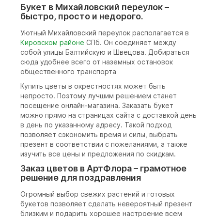
Букет в Михайловский переулок –
быстро, просто и недорого.
Уютный Михайловский переулок располагается в
Кировском районе
СПб. Он соединяет между
собой улицы Балтийскую и Швецова. Добираться
сюда удобнее всего от наземных остановок
общественного транспорта
Купить цветы в окрестностях может быть
непросто. Поэтому лучшим решением станет
посещение онлайн-магазина. Заказать букет
можно прямо на страницах сайта с доставкой день
в день по указанному адресу. Такой подход
позволяет сэкономить время и силы, выбрать
презент в соответствии с пожеланиями, а также
изучить все цены и предложения по скидкам.
Заказ цветов в АртФлора – грамотное
решение для поздравления
Огромный выбор свежих растений и готовых
букетов позволяет сделать невероятный презент
близким и подарить хорошее настроение всем