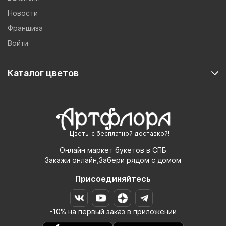
Новости
Франшиза
Войти
Каталог цветов
Цветы с бесплатной доставкой!
Онлайн маркет букетов в СПБ
Закажи онлайн,Забери рядом с домом
Присоединяйтесь
-10% на первый заказ в приложении