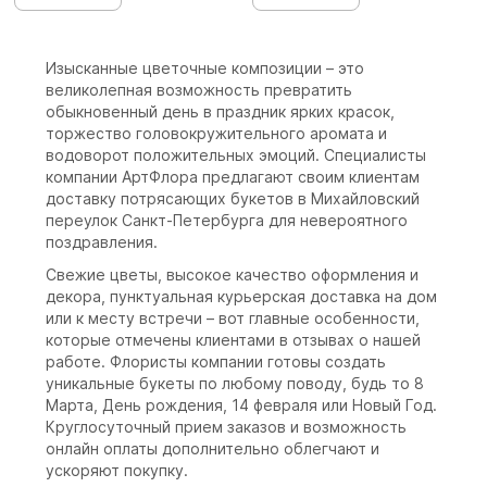
Изысканные цветочные композиции – это
великолепная возможность превратить
обыкновенный день в праздник ярких красок,
торжество головокружительного аромата и
водоворот положительных эмоций. Специалисты
компании АртФлора предлагают своим клиентам
доставку потрясающих букетов в Михайловский
переулок Санкт-Петербурга для невероятного
поздравления.
Свежие цветы, высокое качество оформления и
декора, пунктуальная курьерская доставка на дом
или к месту встречи – вот главные особенности,
которые отмечены клиентами в отзывах о нашей
работе. Флористы компании готовы создать
уникальные букеты по любому поводу, будь то 8
Марта, День рождения, 14 февраля или Новый Год.
Круглосуточный прием заказов и возможность
онлайн оплаты дополнительно облегчают и
ускоряют покупку.