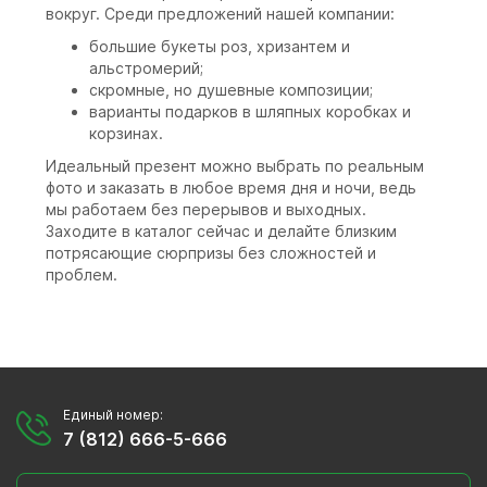
вокруг. Среди предложений нашей компании:
большие букеты роз, хризантем и
альстромерий;
скромные, но душевные композиции;
варианты подарков в шляпных коробках и
корзинах.
Идеальный презент можно выбрать по реальным
фото и заказать в любое время дня и ночи, ведь
мы работаем без перерывов и выходных.
Заходите в каталог сейчас и делайте близким
потрясающие сюрпризы без сложностей и
проблем.
Единый номер:
7 (812) 666-5-666