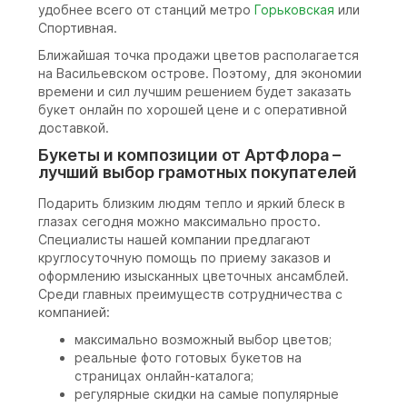
удобнее всего от станций метро
Горьковская
или
Спортивная.
Ближайшая точка продажи цветов располагается
на Васильевском острове. Поэтому, для экономии
времени и сил лучшим решением будет заказать
букет онлайн по хорошей цене и с оперативной
доставкой.
Букеты и композиции от АртФлора –
лучший выбор грамотных покупателей
Подарить близким людям тепло и яркий блеск в
глазах сегодня можно максимально просто.
Специалисты нашей компании предлагают
круглосуточную помощь по приему заказов и
оформлению изысканных цветочных ансамблей.
Среди главных преимуществ сотрудничества с
компанией:
максимально возможный выбор цветов;
реальные фото готовых букетов на
страницах онлайн-каталога;
регулярные скидки на самые популярные