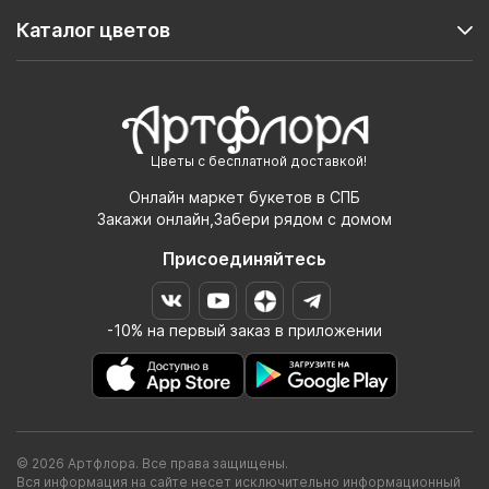
Каталог цветов
Цветы с бесплатной доставкой!
Онлайн маркет букетов в СПБ
Закажи онлайн,Забери рядом с домом
Присоединяйтесь
-10% на первый заказ в приложении
© 2026 Артфлора. Все права защищены.
Вся информация на сайте несет исключительно информационный