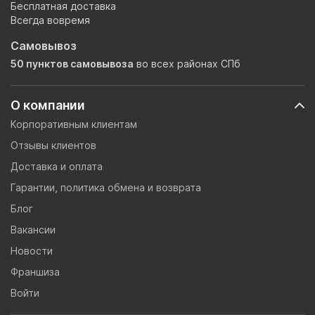
Бесплатная доставка
Всегда вовремя
Самовывоз
50 пунктов самовывоза
во всех районах СПб
О компании
Корпоративным клиентам
Отзывы клиентов
Доставка и оплата
Гарантии, политика обмена и возврата
Блог
Вакансии
Новости
Франшиза
Войти