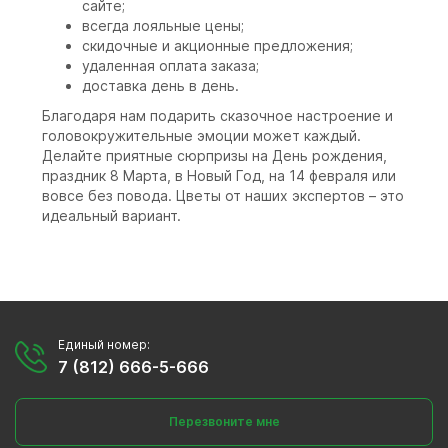
сайте;
всегда лояльные цены;
скидочные и акционные предложения;
удаленная оплата заказа;
доставка день в день.
Благодаря нам подарить сказочное настроение и
головокружительные эмоции может каждый.
Делайте приятные сюрпризы на День рождения,
праздник 8 Марта, в Новый Год, на 14 февраля или
вовсе без повода. Цветы от наших экспертов – это
идеальный вариант.
Единый номер:
7 (812) 666-5-666
Перезвоните мне