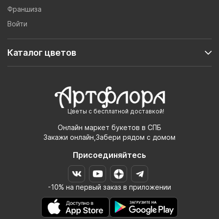
Франшиза
Войти
Каталог цветов
Цветы с бесплатной доставкой!
Онлайн маркет букетов в СПБ
Закажи онлайн,Забери рядом с домом
Присоединяйтесь
-10% на первый заказ в приложении