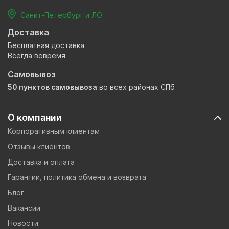
Санкт-Петербург и ЛО
Доставка
Бесплатная доставка
Всегда вовремя
Самовывоз
50 пунктов самовывоза
во всех районах СПб
О компании
Корпоративным клиентам
Отзывы клиентов
Доставка и оплата
Гарантии, политика обмена и возврата
Блог
Вакансии
Новости