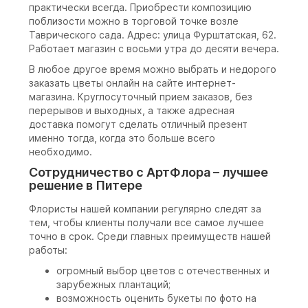
практически всегда. Приобрести композицию
поблизости можно в торговой точке возле
Таврического сада. Адрес: улица Фурштатская, 62.
Работает магазин с восьми утра до десяти вечера.
В любое другое время можно выбрать и недорого
заказать цветы онлайн на сайте интернет-
магазина. Круглосуточный прием заказов, без
перерывов и выходных, а также адресная
доставка помогут сделать отличный презент
именно тогда, когда это больше всего
необходимо.
Сотрудничество с АртФлора – лучшее
решение в Питере
Флористы нашей компании регулярно следят за
тем, чтобы клиенты получали все самое лучшее
точно в срок. Среди главных преимуществ нашей
работы:
огромный выбор цветов с отечественных и
зарубежных плантаций;
возможность оценить букеты по фото на