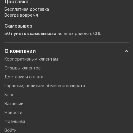
Доставка
Бесплатная доставка
Всегда вовремя
Самовывоз
50 пунктов самовывоза
во всех районах СПб
О компании
Корпоративным клиентам
Отзывы клиентов
Доставка и оплата
Гарантии, политика обмена и возврата
Блог
Вакансии
Новости
Франшиза
Войти