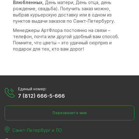
Влюбленных,
День матери, День отца, день
рождение, свадьба). Получить заказ можно,
выбрав курьерскую доставку или в одном из
пунктов выдачи заказов по Санкт-Петербургу.
Менеджеры АртФлора постоянно на связи –
телефон, почта или другой удобный вам способ.
Помните, что цветы – это удачный сюрприз и
подарок для тех, кто вам дорог!
Единый номер:
7 (812) 666-5-666
Перезвоните мне
Санкт-Петербург и ЛО