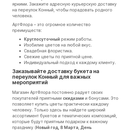
яркими. Закажите адресную курьерскую доставку
на переулок Конный, чтобы порадовать родного
человека.
АртФлора – это огромное количество
преимуществ:
Круглосуточный
режим работы.
Изобилие цветов на любой вкус.
Свадебная флористика.
Свежие цветы по приятной цене.
Индивидуальный подход к каждому клиенту.
Заказывайте доставку букета на
переулок Конный для важных
мероприятий
Магазин АртФлора постоянно радует своих
покупателей приятными
скидками
и бонусами. Это
позволяет купить цветы практически каждому
человеку. Только здесь вы найдете широкий
ассортимент букетов и тематических композиций,
которые будут приятным подарком к важному
празднику (
Новый год, 8 Марта, День