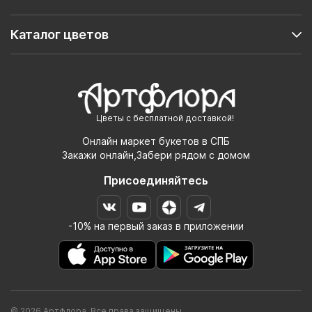
Каталог цветов
Цветы с бесплатной доставкой!
Онлайн маркет букетов в СПБ
Закажи онлайн,Забери рядом с домом
Присоединяйтесь
-10% на первый заказ в приложении
© 2026 Артфлора. Все права защищены.