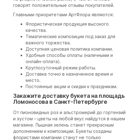
говорят положительные отзывы покупателей.
Главными приоритетами АртФлора являются:
Флористическая продукция высокого
качества.
Тематические композиции под заказ для
важного торжества.
Доступная ценовая политика компании.
Удобные способы оплаты (наличными и
онлайн-оплата).
Круглосуточный режим работы.
Доставка точно в назначенное время и
место.
Постоянные акции и скидки к праздникам.
Закажите доставку букета на площадь
Ломоносова в Санкт-Петербурге
От пионовидных роз и альстромерий до гортензий
и эустом – цветы на любой вкус найдутся в нашем
магазине. Пышная зелень станет прекрасным
дополнением к композиции. Букеты созданы
флористами компании станут не только