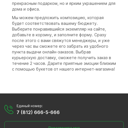
прекрасным подарком, но и ярким украшением для
дома и офиса.
Мы можем предложить композицию, которая
будет соответствовать вашему бюджету.
Выберите понравившийся экземпляр на сайте,
добавьте в корзину, и заполните форму. Сразу
после этого с вами свяжутся менеджеры, и уже
через час вы сможете его забрать из удобного
пункта выдачи онлайн-заказов. Выбрав
курьерскую доставку, сможете получить заказ в
течение 2 часов. Дарите приятные эмоции близким
с помощью букетов от нашего интернет-магазина!
Единый номер:
7 (812) 666-5-666
Перезвоните мне