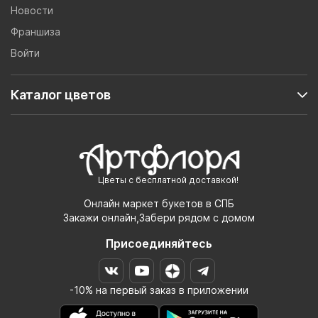
Новости
Франшиза
Войти
Каталог цветов
Цветы с бесплатной доставкой!
Онлайн маркет букетов в СПБ
Закажи онлайн,Забери рядом с домом
Присоединяйтесь
-10% на первый заказ в приложении