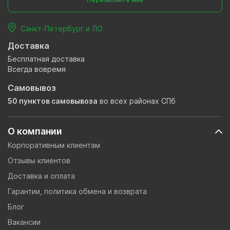
Санкт-Петербург и ЛО
Доставка
Бесплатная доставка
Всегда вовремя
Самовывоз
50 пунктов самовывоза
во всех районах СПб
О компании
Корпоративным клиентам
Отзывы клиентов
Доставка и оплата
Гарантии, политика обмена и возврата
Блог
Вакансии