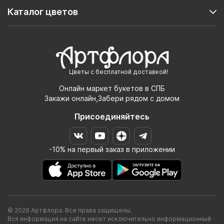
Каталог цветов
Цветы с бесплатной доставкой!
Онлайн маркет букетов в СПБ
Закажи онлайн,Забери рядом с домом
Присоединяйтесь
-10% на первый заказ в приложении
© 2026 Артфлора. Все права защищены.
Вся информация на сайте несет исключительно информационный