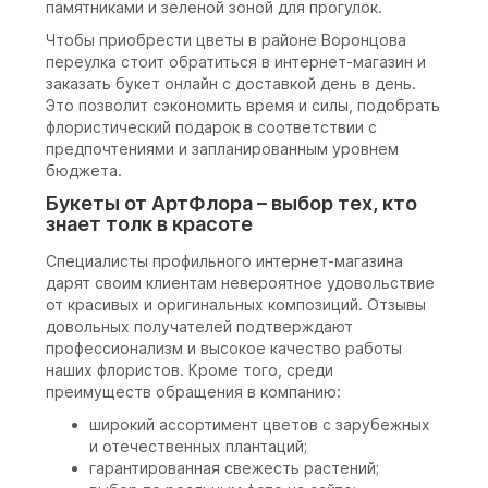
памятниками и зеленой зоной для прогулок.
Чтобы приобрести цветы в районе Воронцова
переулка стоит обратиться в интернет-магазин и
заказать букет онлайн с доставкой день в день.
Это позволит сэкономить время и силы, подобрать
флористический подарок в соответствии с
предпочтениями и запланированным уровнем
бюджета.
Букеты от АртФлора – выбор тех, кто
знает толк в красоте
Специалисты профильного интернет-магазина
дарят своим клиентам невероятное удовольствие
от красивых и оригинальных композиций. Отзывы
довольных получателей подтверждают
профессионализм и высокое качество работы
наших флористов. Кроме того, среди
преимуществ обращения в компанию:
широкий ассортимент цветов с зарубежных
и отечественных плантаций;
гарантированная свежесть растений;