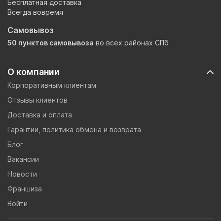
Бесплатная доставка
Всегда вовремя
Самовывоз
50 пунктов самовывоза
во всех районах СПб
О компании
Корпоративным клиентам
Отзывы клиентов
Доставка и оплата
Гарантии, политика обмена и возврата
Блог
Вакансии
Новости
Франшиза
Войти