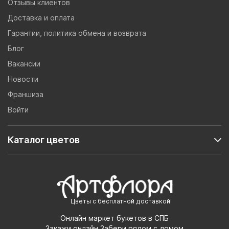
Отзывы клиентов
Доставка и оплата
Гарантии, политика обмена и возврата
Блог
Вакансии
Новости
Франшиза
Войти
Каталог цветов
Цветы с бесплатной доставкой!
Онлайн маркет букетов в СПБ
Закажи онлайн,Забери рядом с домом