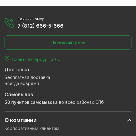
Единый номер:
7 (812) 666-5-666
Перезвоните мне
Санкт-Петербург и ЛО
Доставка
Бесплатная доставка
Всегда вовремя
Самовывоз
50 пунктов самовывоза
во всех районах СПб
О компании
Корпоративным клиентам