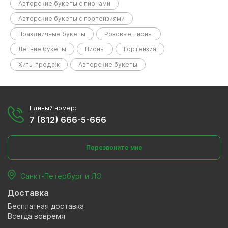
Авторские букеты с пионами
Авторские букеты с гортензиями
Праздничные букеты
Розовые пионы
Летние букеты
Пионы
Гортензия
Хиты продаж
Авторские букеты
Единый номер:
7 (812) 666-5-666
Перезвоните мне
Санкт-Петербург и ЛО
Доставка
Бесплатная доставка
Всегда вовремя