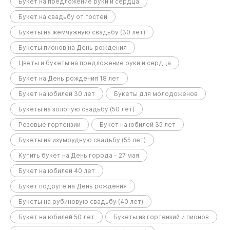
Букет на предложение руки и сердца
Букет на свадьбу от гостей
Букеты на жемчужную свадьбу (30 лет)
Букеты пионов на День рождения
Цветы и букеты на предложение руки и сердца
Букет на День рождения 18 лет
Букет на юбилей 30 лет
Букеты для молодоженов
Букеты на золотую свадьбу (50 лет)
Розовые гортензии
Букет на юбилей 35 лет
Букеты на изумрудную свадьбу (55 лет)
Купить букет на День города - 27 мая
Букет на юбилей 40 лет
Букет подруге на День рождения
Букеты на рубиновую свадьбу (40 лет)
Букет на юбилей 50 лет
Букеты из гортензий и пионов