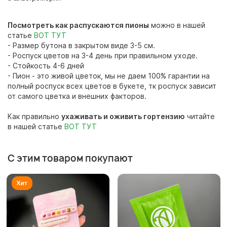
Посмотреть как распускаются пионы
можно в нашей
статье
ВОТ ТУТ
- Размер бутона в закрытом виде 3-5 см.
- Роспуск цветов на 3-4 день при правильном уходе.
- Стойкость 4-6 дней
- Пион - это живой цветок, мы не даем 100% гарантии на
полный роспуск всех цветов в букете, тк роспуск зависит
от самого цветка и внешних факторов.
Как правильно
ухаживать и оживить гортензию
читайте
в нашей статье
ВОТ ТУТ
С этим товаром покупают