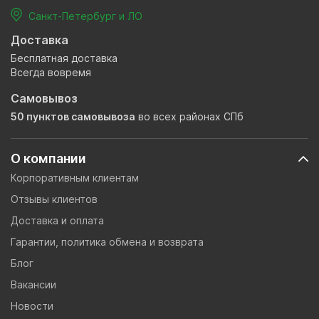
Санкт-Петербург и ЛО
Доставка
Бесплатная доставка
Всегда вовремя
Самовывоз
50 пунктов самовывоза
во всех районах СПб
О компании
Корпоративным клиентам
Отзывы клиентов
Доставка и оплата
Гарантии, политика обмена и возврата
Блог
Вакансии
Новости