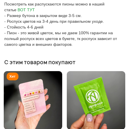
Посмотреть как распускаются пионы можно в нашей
статье
ВОТ ТУТ
- Размер бутона в закрытом виде 3-5 см.
- Роспуск цветов на 3-4 день при правильном уходе.
- Стойкость 4-6 дней
- Пион - это живой цветок, мы не даем 100% гарантии на
полный роспуск всех цветов в букете, тк роспуск зависит от
самого цветка и внешних факторов.
С этим товаром покупают