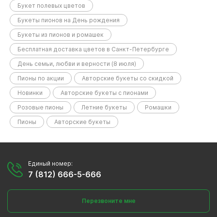
Букет полевых цветов
Букеты пионов на День рождения
Букеты из пионов и ромашек
Бесплатная доставка цветов в Санкт-Петербурге
День семьи, любви и верности (8 июля)
Пионы по акции
Авторские букеты со скидкой
Новинки
Авторские букеты с пионами
Розовые пионы
Летние букеты
Ромашки
Пионы
Авторские букеты
Единый номер:
7 (812) 666-5-666
Перезвоните мне