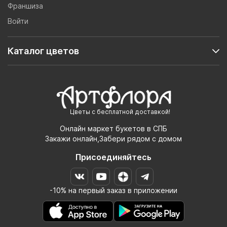
Франшиза
Войти
Каталог цветов
Цветы с бесплатной доставкой!
Онлайн маркет букетов в СПБ
Закажи онлайн,Забери рядом с домом
Присоединяйтесь
-10% на первый заказ в приложении