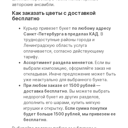
авторские ансамбли.
Как заказать цветы с доставкой
бесплатно
Курьер привезет букет
по любому адресу
Санкт-Петербурга в пределах КАД
. В
труднодоступные районы города и
Ленинградскую область услуга
оплачивается, согласно действующему
тарифу.
Ассортимент раздела меняется
. Если вы
выбрали композицию, оформляйте заказ не
откладывая. Иначе предложение может быть
уже неактуально для выбранного букета.
При любом заказе от 1500 рублей —
доставка бесплатно
. Вы можете выбрать
недорогой букет из других разделов,
дополнить его шарами, купить мягкую
игрушки и открытку.
Если сумма покупки
будет больше 1500 рублей, мы привезем ее
бесплатно
.