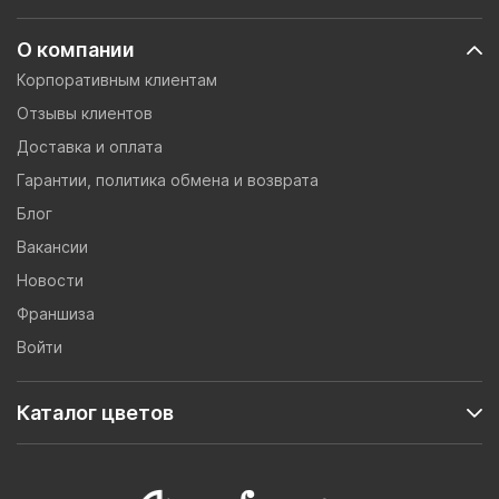
О компании
Корпоративным клиентам
Отзывы клиентов
Доставка и оплата
Гарантии, политика обмена и возврата
Блог
Вакансии
Новости
Франшиза
Войти
Каталог цветов