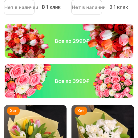
В 1 клик
В 1 клик
Нет в наличии
Нет в наличии
Все по 2999₽
Все по 3999₽