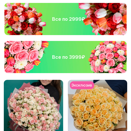
Все по 2999₽
Все по 3999₽