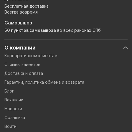
Бесплатная доставка
Всегда вовремя
Самовывоз
50 пунктов самовывоза
во всех районах СПб
О компании
Корпоративным клиентам
Отзывы клиентов
Доставка и оплата
Гарантии, политика обмена и возврата
Блог
Вакансии
Новости
Франшиза
Войти