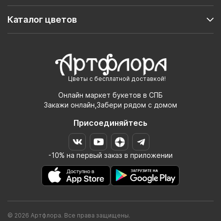
Каталог цветов
Цветы с бесплатной доставкой!
Онлайн маркет букетов в СПБ
Закажи онлайн,Забери рядом с домом
Присоединяйтесь
-10% на первый заказ в приложении
© 2026 Артфлора. Все права защищены.