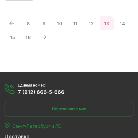
8
9
10
11
12
13
14
15
16
Единый номер:
7 (812) 666-5-666
Перезвоните мне
Санкт-Петербург и ЛО
Доставка