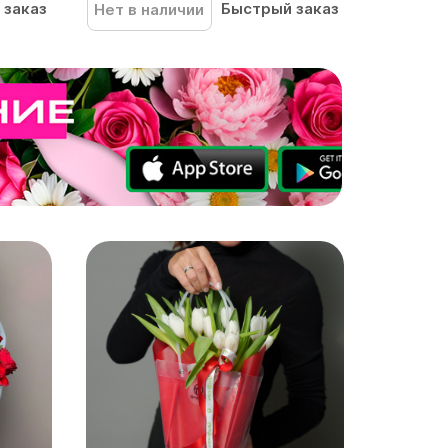
 заказ
Быстрый заказ
Нет в наличии