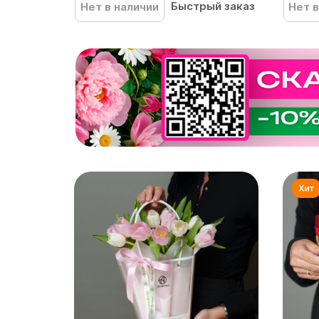
Быстрый заказ
Нет в наличии
Нет в