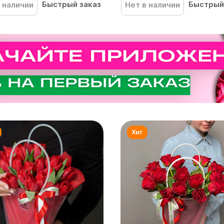
Быстрый заказ
Быстрый
 наличии
Нет в наличии